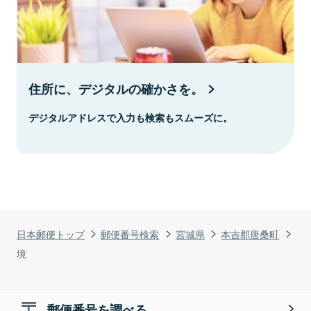
住所に、デジタルの確かさを。
デジタルアドレスで入力も検索もスムーズに。
日本郵便トップ
郵便番号検索
宮城県
本吉郡唐桑町
境
郵便番号を調べる