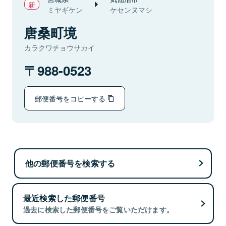
ミヤギケン
ケセンヌマシ
唐桑町境
カラクワチョウサカイ
988-0523
郵便番号をコピーする
他の郵便番号を検索する
最近検索した郵便番号
過去に検索した郵便番号をご覧いただけます。