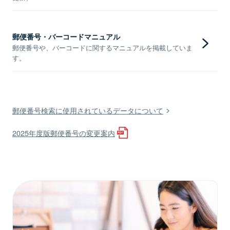
郵便番号・バーコードマニュアル
郵便番号や、バーコードに関するマニュアルを掲載していま
す。
郵便番号検索に使用されているデータについて
2025年度版郵便番号の変更案内