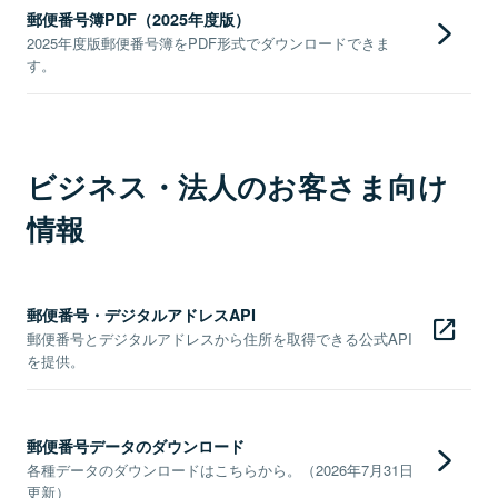
郵便番号簿PDF（2025年度版）
2025年度版郵便番号簿をPDF形式でダウンロードできま
す。
ビジネス・法人のお客さま向け
情報
郵便番号・デジタルアドレスAPI
郵便番号とデジタルアドレスから住所を取得できる公式API
を提供。
郵便番号データのダウンロード
各種データのダウンロードはこちらから。（2026年7月31日
更新）