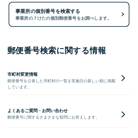
事業所の個別番号を検索する
事業所の７けたの個別郵便番号をお調べします。
郵便番号検索に関する情報
市町村変更情報
郵便番号を公表した市町村の一覧を実施日の新しい順に掲載
しています。
よくあるご質問・お問い合わせ
郵便番号に関するさまざまな疑問にお答えします。