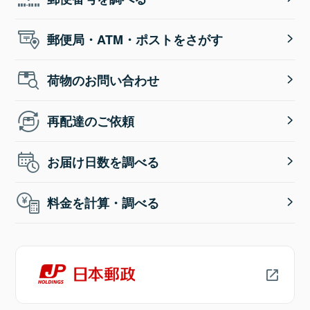
郵便局・ATM・ポストをさがす
荷物のお問い合わせ
再配達のご依頼
お届け日数を調べる
料金を計算・調べる