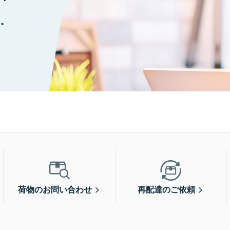
に。
荷物のお問い合わせ
再配達のご依頼