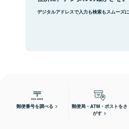
デジタルアドレスで入力も検索もスムーズ
郵便番号を調べる
郵便局・ATM・ポストをさ
がす