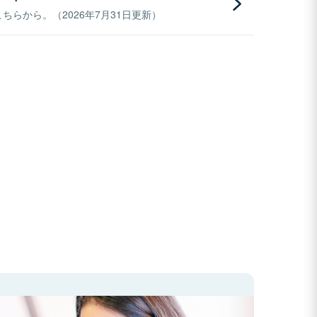
らから。（2026年7月31日更新）