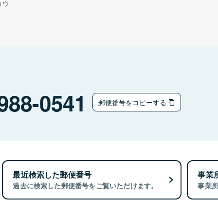
ョウ
988-0541
郵便番号をコピーする
最近検索した郵便番号
事業
過去に検索した郵便番号をご覧いただけます。
事業