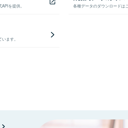
APIを提供。
各種データのダウンロードはこち
ています。