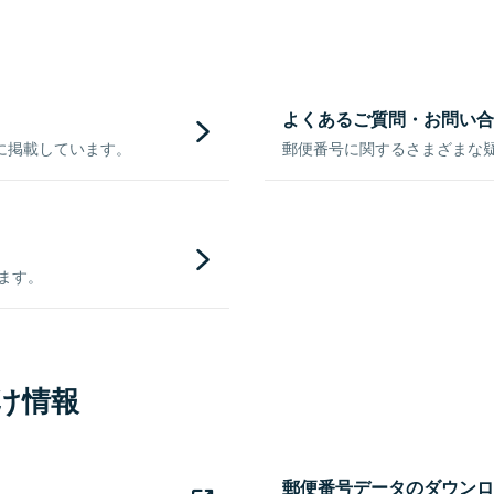
よくあるご質問・お問い合
に掲載しています。
郵便番号に関するさまざまな
きます。
け情報
郵便番号データのダウンロ