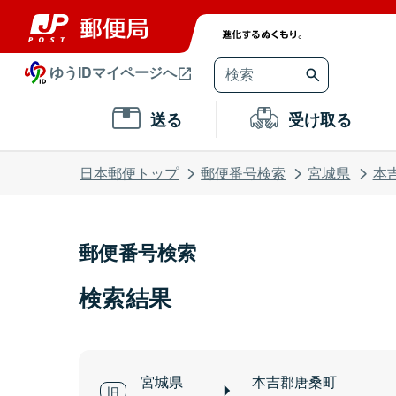
ゆうIDマイページへ
送る
受け取る
日本郵便トップ
郵便番号検索
宮城県
本
郵便番号検索
検索結果
宮城県
本吉郡唐桑町