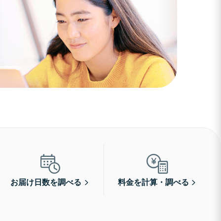
お届け日数を調べる
料金を計算・調べる