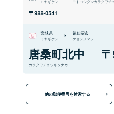
ミヤギケン
モトヨシグンカラクワチ
988-0541
宮城県
気仙沼市
ミヤギケン
ケセンヌマシ
唐桑町北中
カラクワチョウキタナカ
他の郵便番号を検索する