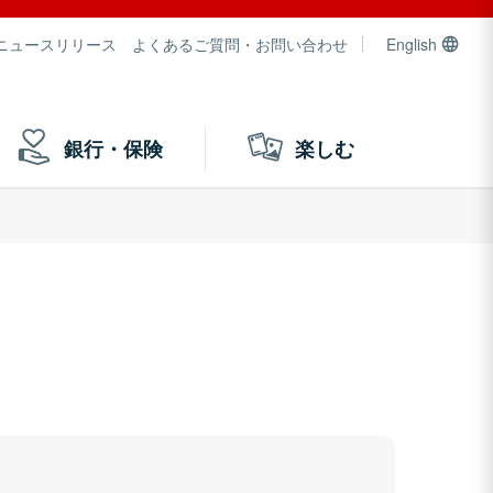
ニュースリリース
よくあるご質問・お問い合わせ
English
銀行・保険
楽しむ