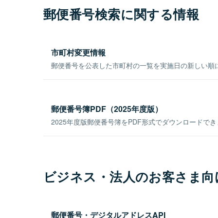
郵便番号検索に関する情報
市町村変更情報
郵便番号を公表した市町村の一覧を実施日の新しい順
郵便番号簿PDF（2025年度版）
2025年度版郵便番号簿をPDF形式でダウンロードで
ビジネス・法人のお客さま向
郵便番号・デジタルアドレスAPI