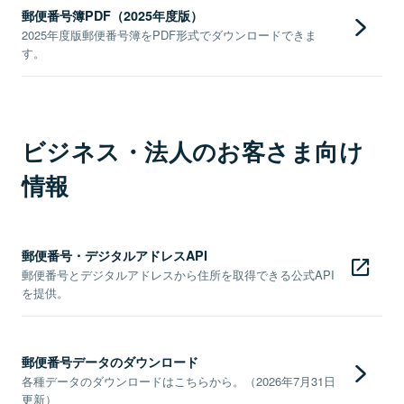
郵便番号簿PDF（2025年度版）
2025年度版郵便番号簿をPDF形式でダウンロードできま
す。
ビジネス・法人のお客さま向け
情報
郵便番号・デジタルアドレスAPI
郵便番号とデジタルアドレスから住所を取得できる公式API
を提供。
郵便番号データのダウンロード
各種データのダウンロードはこちらから。（2026年7月31日
更新）