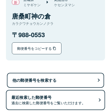
ミヤギケン
ケセンヌマシ
唐桑町神の倉
カラクワチョウカンノクラ
988-0553
郵便番号をコピーする
他の郵便番号を検索する
最近検索した郵便番号
過去に検索した郵便番号をご覧いただけます。