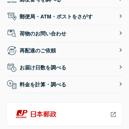
郵便局・ATM・ポストをさがす
荷物のお問い合わせ
再配達のご依頼
お届け日数を調べる
料金を計算・調べる