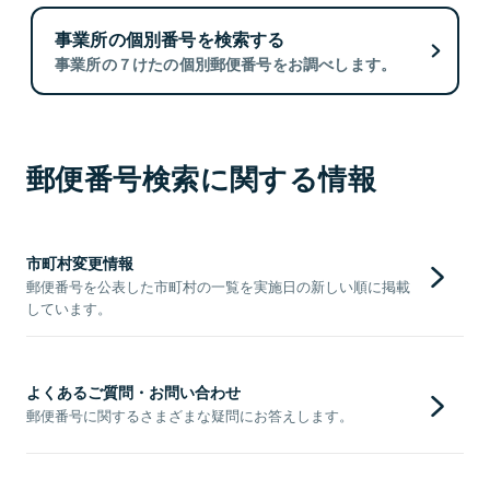
事業所の個別番号を検索する
事業所の７けたの個別郵便番号をお調べします。
郵便番号検索に関する情報
市町村変更情報
郵便番号を公表した市町村の一覧を実施日の新しい順に掲載
しています。
よくあるご質問・お問い合わせ
郵便番号に関するさまざまな疑問にお答えします。