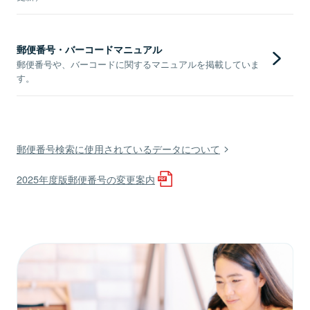
郵便番号・バーコードマニュアル
郵便番号や、バーコードに関するマニュアルを掲載していま
す。
郵便番号検索に使用されているデータについて
2025年度版郵便番号の変更案内