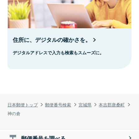
住所に、デジタルの確かさを。
デジタルアドレスで入力も検索もスムーズに。
日本郵便トップ
郵便番号検索
宮城県
本吉郡唐桑町
神の倉
郵便番号を調べる