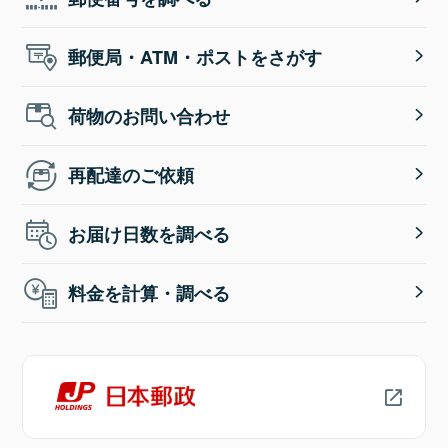
郵便局・ATM・ポストをさがす
荷物のお問い合わせ
再配達のご依頼
お届け日数を調べる
料金を計算・調べる