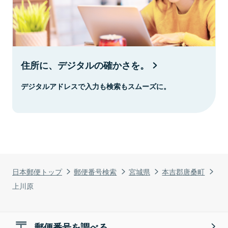
住所に、デジタルの確かさを。
デジタルアドレスで入力も検索もスムーズに。
日本郵便トップ
郵便番号検索
宮城県
本吉郡唐桑町
上川原
郵便番号を調べる