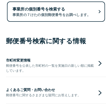
事業所の個別番号を検索する
事業所の７けたの個別郵便番号をお調べします。
郵便番号検索に関する情報
市町村変更情報
郵便番号を公表した市町村の一覧を実施日の新しい順に掲載
しています。
よくあるご質問・お問い合わせ
郵便番号に関するさまざまな疑問にお答えします。