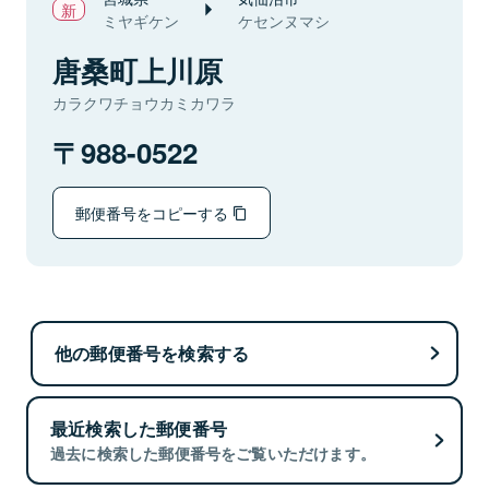
ミヤギケン
ケセンヌマシ
唐桑町上川原
カラクワチョウカミカワラ
988-0522
郵便番号をコピーする
他の郵便番号を検索する
最近検索した郵便番号
過去に検索した郵便番号をご覧いただけます。