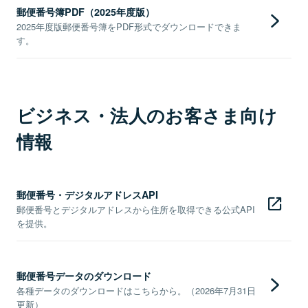
郵便番号簿PDF（2025年度版）
2025年度版郵便番号簿をPDF形式でダウンロードできま
す。
ビジネス・法人のお客さま向け
情報
郵便番号・デジタルアドレスAPI
郵便番号とデジタルアドレスから住所を取得できる公式API
を提供。
郵便番号データのダウンロード
各種データのダウンロードはこちらから。（2026年7月31日
更新）