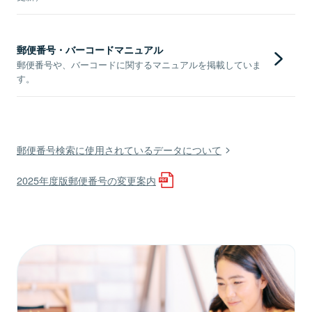
郵便番号・バーコードマニュアル
郵便番号や、バーコードに関するマニュアルを掲載していま
す。
郵便番号検索に使用されているデータについて
2025年度版郵便番号の変更案内