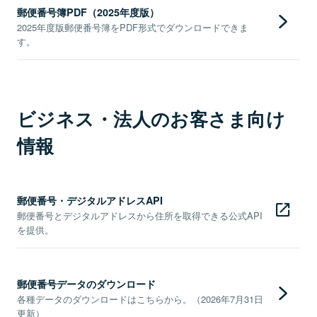
郵便番号簿PDF（2025年度版）
2025年度版郵便番号簿をPDF形式でダウンロードできま
す。
ビジネス・法人のお客さま向け
情報
郵便番号・デジタルアドレスAPI
郵便番号とデジタルアドレスから住所を取得できる公式API
を提供。
郵便番号データのダウンロード
各種データのダウンロードはこちらから。（2026年7月31日
更新）