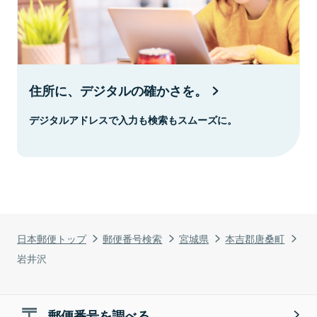
住所に、デジタルの確かさを。
デジタルアドレスで入力も検索もスムーズに。
日本郵便トップ
郵便番号検索
宮城県
本吉郡唐桑町
岩井沢
郵便番号を調べる