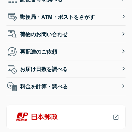
郵便局・ATM・ポストをさがす
荷物のお問い合わせ
再配達のご依頼
お届け日数を調べる
料金を計算・調べる