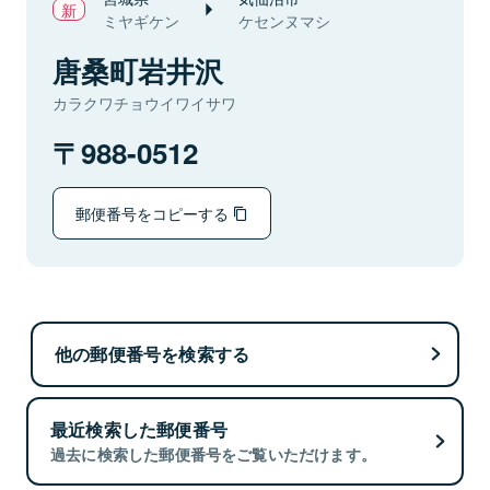
ミヤギケン
ケセンヌマシ
唐桑町岩井沢
カラクワチョウイワイサワ
988-0512
郵便番号をコピーする
他の郵便番号を検索する
最近検索した郵便番号
過去に検索した郵便番号をご覧いただけます。