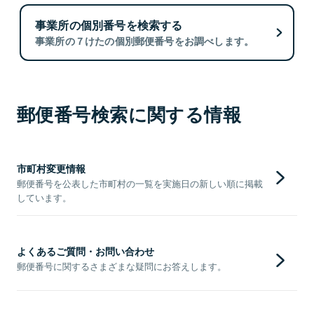
事業所の個別番号を検索する
事業所の７けたの個別郵便番号をお調べします。
郵便番号検索に関する情報
市町村変更情報
郵便番号を公表した市町村の一覧を実施日の新しい順に掲載
しています。
よくあるご質問・お問い合わせ
郵便番号に関するさまざまな疑問にお答えします。