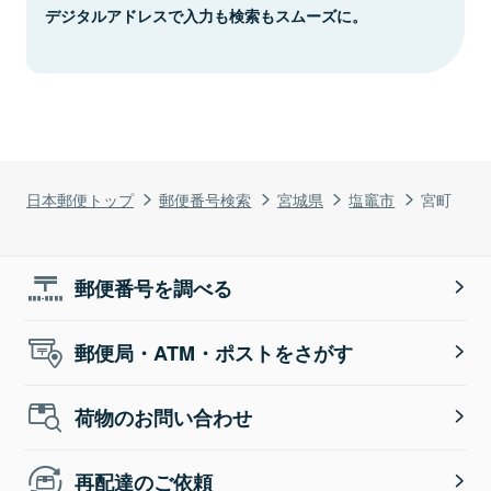
デジタルアドレスで入力も検索もスムーズに。
日本郵便トップ
郵便番号検索
宮城県
塩竈市
宮町
郵便番号を調べる
郵便局・ATM・ポストをさがす
荷物のお問い合わせ
再配達のご依頼