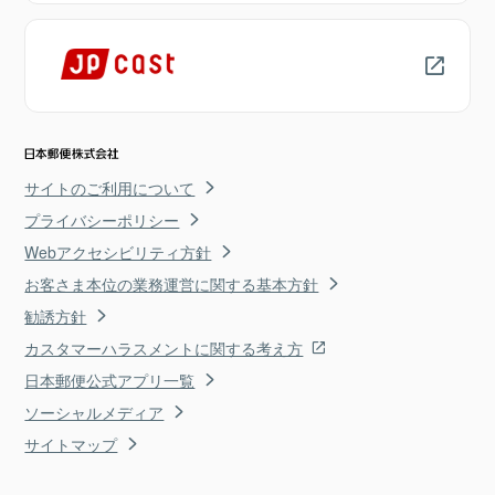
サイトのご利用について
プライバシーポリシー
Webアクセシビリティ方針
お客さま本位の業務運営に関する基本方針
勧誘方針
カスタマーハラスメントに関する考え方
日本郵便公式アプリ一覧
ソーシャルメディア
サイトマップ