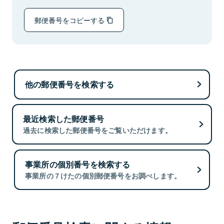
郵便番号をコピーする
他の郵便番号を検索する
最近検索した郵便番号
過去に検索した郵便番号をご覧いただけます。
事業所の個別番号を検索する
事業所の７けたの個別郵便番号をお調べします。