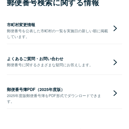
郵便番号検索に関する情報
市町村変更情報
郵便番号を公表した市町村の一覧を実施日の新しい順に掲載
しています。
よくあるご質問・お問い合わせ
郵便番号に関するさまざまな疑問にお答えします。
郵便番号簿PDF（2025年度版）
2025年度版郵便番号簿をPDF形式でダウンロードできま
す。