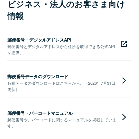
ビジネス・法人のお客さま向け
情報
郵便番号・デジタルアドレスAPI
郵便番号とデジタルアドレスから住所を取得できる公式API
を提供。
郵便番号データのダウンロード
各種データのダウンロードはこちらから。（2026年7月31日
更新）
郵便番号・バーコードマニュアル
郵便番号や、バーコードに関するマニュアルを掲載していま
す。