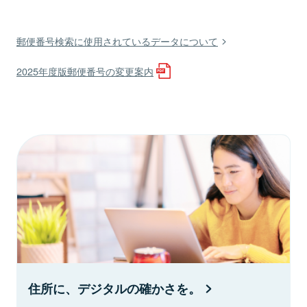
郵便番号検索に使用されているデータについて
2025年度版郵便番号の変更案内
住所に、デジタルの確かさを。