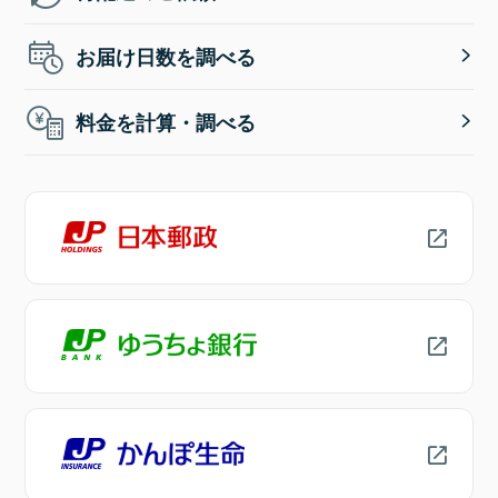
お届け日数を調べる
料金を計算・調べる