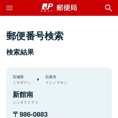
郵便番号検索
検索結果
宮城県
石巻市
ミヤギケン
イシノマキシ
新館南
シンタテミナミ
986-0883