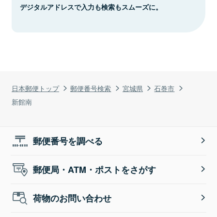
デジタルアドレスで入力も検索もスムーズに。
日本郵便トップ
郵便番号検索
宮城県
石巻市
新館南
郵便番号を調べる
郵便局・ATM・ポストをさがす
荷物のお問い合わせ