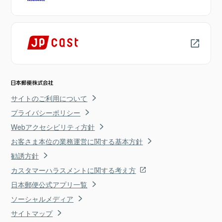
サイトのご利用について
プライバシーポリシー
Webアクセシビリティ方針
お客さま本位の業務運営に関する基本方針
勧誘方針
カスタマーハラスメントに関する考え方
日本郵便公式アプリ一覧
ソーシャルメディア
サイトマップ