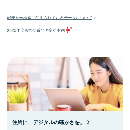
郵便番号検索に使用されているデータについて
2025年度版郵便番号の変更案内
住所に、デジタルの確かさを。