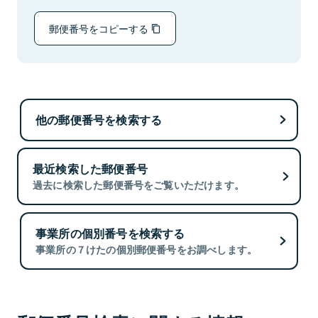
郵便番号をコピーする
他の郵便番号を検索する
最近検索した郵便番号
過去に検索した郵便番号をご覧いただけます。
事業所の個別番号を検索する
事業所の７けたの個別郵便番号をお調べします。