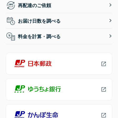
再配達のご依頼
お届け日数を調べる
料金を計算・調べる