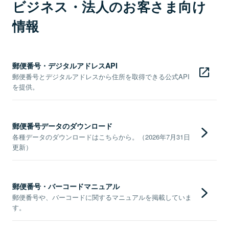
ビジネス・法人のお客さま向け
情報
郵便番号・デジタルアドレスAPI
郵便番号とデジタルアドレスから住所を取得できる公式API
を提供。
郵便番号データのダウンロード
各種データのダウンロードはこちらから。（2026年7月31日
更新）
郵便番号・バーコードマニュアル
郵便番号や、バーコードに関するマニュアルを掲載していま
す。