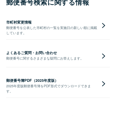
郵便番号検索に関する情報
市町村変更情報
郵便番号を公表した市町村の一覧を実施日の新しい順に掲載
しています。
よくあるご質問・お問い合わせ
郵便番号に関するさまざまな疑問にお答えします。
郵便番号簿PDF（2025年度版）
2025年度版郵便番号簿をPDF形式でダウンロードできま
す。