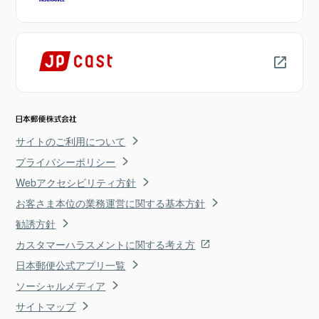
サイトのご利用について
プライバシーポリシー
Webアクセシビリティ方針
お客さま本位の業務運営に関する基本方針
勧誘方針
カスタマーハラスメントに関する考え方
日本郵便公式アプリ一覧
ソーシャルメディア
サイトマップ