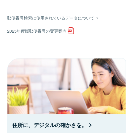
郵便番号検索に使用されているデータについて
2025年度版郵便番号の変更案内
住所に、デジタルの確かさを。