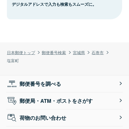
デジタルアドレスで入力も検索もスムーズに。
日本郵便トップ
郵便番号検索
宮城県
石巻市
塩富町
郵便番号を調べる
郵便局・ATM・ポストをさがす
荷物のお問い合わせ