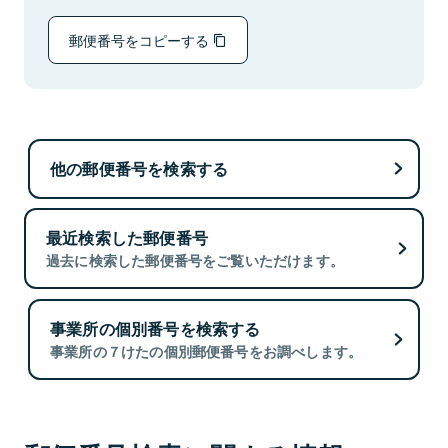
郵便番号をコピーする
他の郵便番号を検索する
最近検索した郵便番号
過去に検索した郵便番号をご覧いただけます。
事業所の個別番号を検索する
事業所の７けたの個別郵便番号をお調べします。