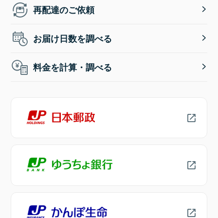
再配達のご依頼
お届け日数を調べる
料金を計算・調べる