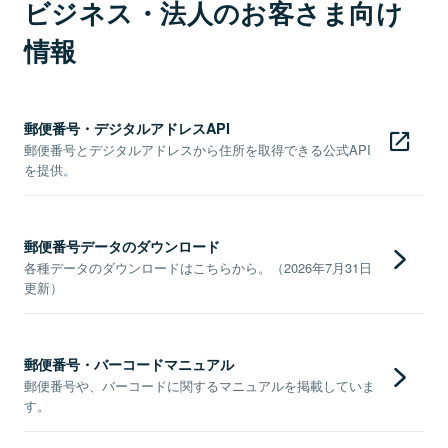
ビジネス・法人のお客さま向け
情報
郵便番号・デジタルアドレスAPI
郵便番号とデジタルアドレスから住所を取得できる公式API
を提供。
郵便番号データのダウンロード
各種データのダウンロードはこちらから。（2026年7月31日
更新）
郵便番号・バーコードマニュアル
郵便番号や、バーコードに関するマニュアルを掲載していま
す。