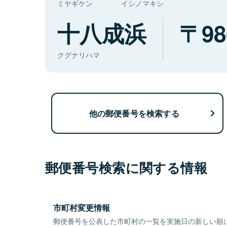
ミヤギケン
イシノマキシ
十八成浜
98
クグナリハマ
他の郵便番号を検索する
郵便番号検索に関する情報
市町村変更情報
郵便番号を公表した市町村の一覧を実施日の新しい順