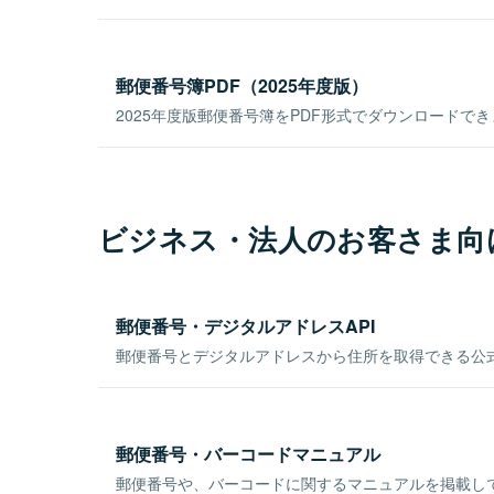
郵便番号簿PDF（2025年度版）
2025年度版郵便番号簿をPDF形式でダウンロードで
ビジネス・法人のお客さま向
郵便番号・デジタルアドレスAPI
郵便番号とデジタルアドレスから住所を取得できる公式
郵便番号・バーコードマニュアル
郵便番号や、バーコードに関するマニュアルを掲載し