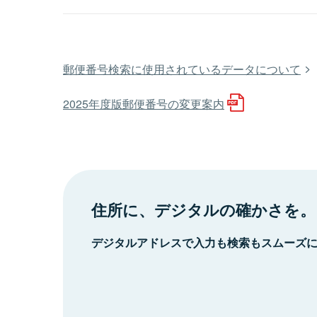
郵便番号検索に使用されているデータについて
2025年度版郵便番号の変更案内
住所に、デジタルの確かさを。
デジタルアドレスで入力も検索もスムーズ