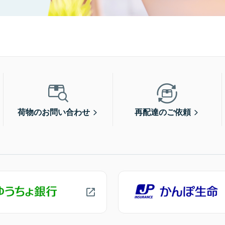
荷物のお問い合わせ
再配達のご依頼