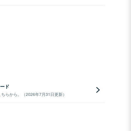
ード
らから。（2026年7月31日更新）