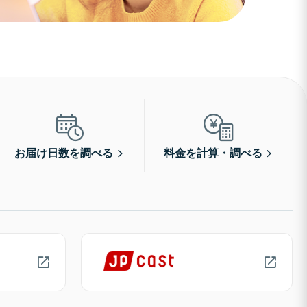
お届け日数を調べる
料金を計算・調べる