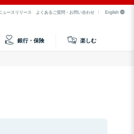
ニュースリリース
よくあるご質問・お問い合わせ
English
銀行・保険
楽しむ