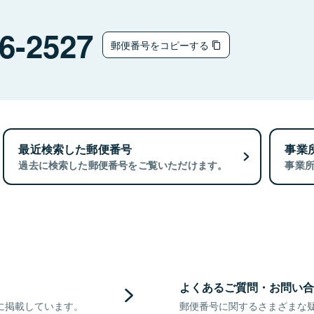
6-2527
郵便番号をコピーする
最近検索した郵便番号
事業
過去に検索した郵便番号をご覧いただけます。
事業
よくあるご質問・お問い合
に掲載しています。
郵便番号に関するさまざまな