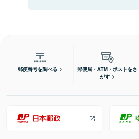
郵便番号を調べる
郵便局・ATM・ポストをさ
がす