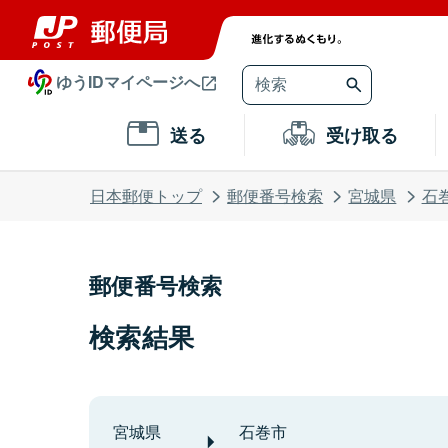
ゆうIDマイページへ
送る
受け取る
日本郵便トップ
郵便番号検索
宮城県
石
郵便番号検索
検索結果
宮城県
石巻市