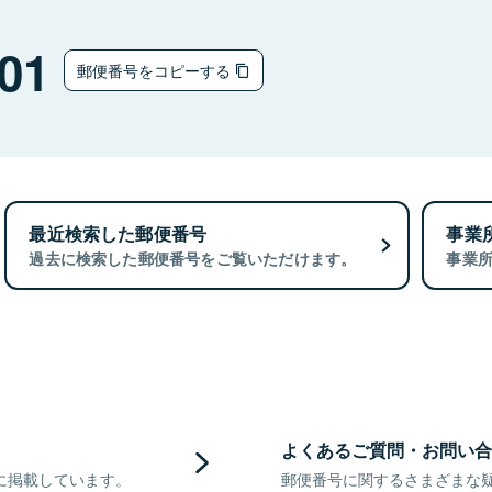
01
郵便番号をコピーする
最近検索した郵便番号
事業
過去に検索した郵便番号をご覧いただけます。
事業
よくあるご質問・お問い合
に掲載しています。
郵便番号に関するさまざまな