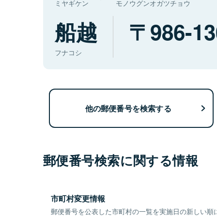
ミヤギケン
モノウグンオガツチョウ
船越
986-13
フナコシ
他の郵便番号を検索する
郵便番号検索に関する情報
市町村変更情報
郵便番号を公表した市町村の一覧を実施日の新しい順