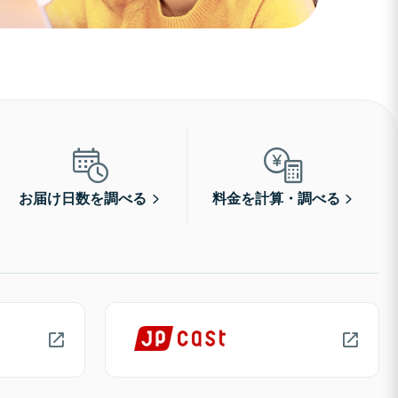
お届け日数を調べる
料金を計算・調べる