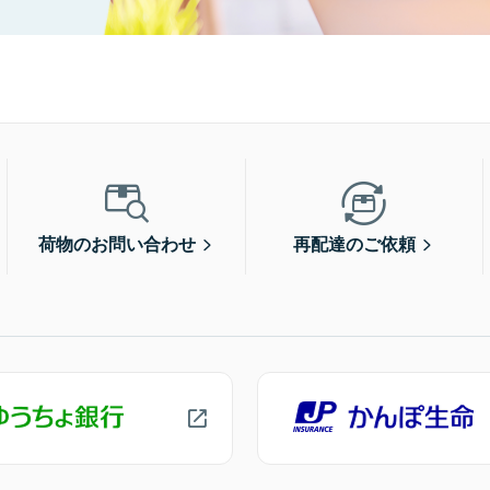
荷物のお問い合わせ
再配達のご依頼