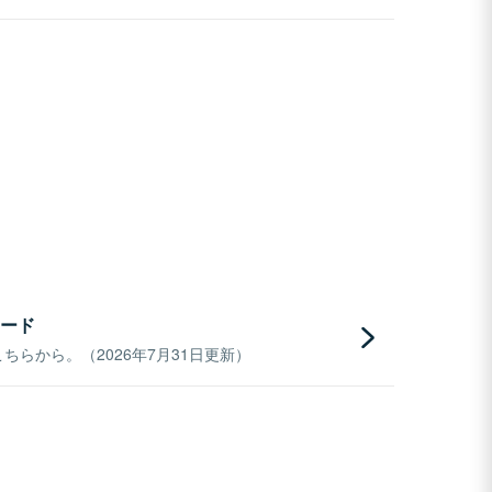
ード
らから。（2026年7月31日更新）