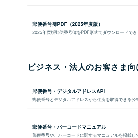
郵便番号簿PDF（2025年度版）
2025年度版郵便番号簿をPDF形式でダウンロードで
ビジネス・法人のお客さま向
郵便番号・デジタルアドレスAPI
郵便番号とデジタルアドレスから住所を取得できる公式
郵便番号・バーコードマニュアル
郵便番号や、バーコードに関するマニュアルを掲載し