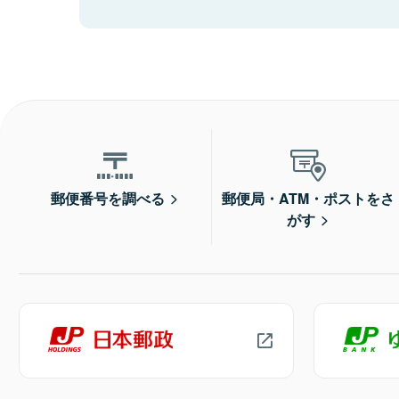
郵便番号を調べる
郵便局・ATM・ポストをさ
がす