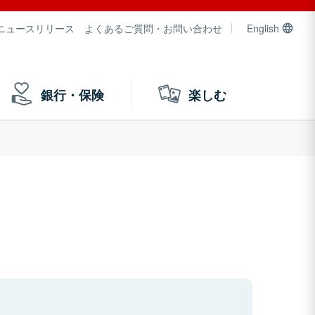
ニュースリリース
よくあるご質問・お問い合わせ
English
銀行・保険
楽しむ