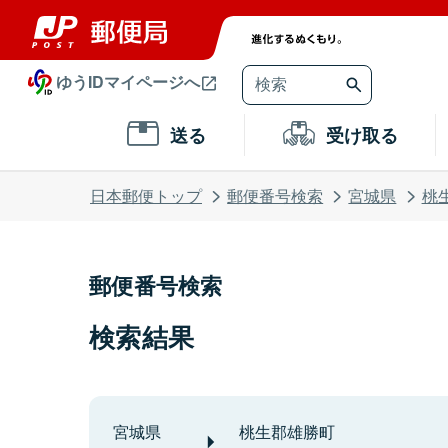
ゆうIDマイページへ
送る
受け取る
日本郵便トップ
郵便番号検索
宮城県
桃
郵便番号検索
検索結果
宮城県
桃生郡雄勝町