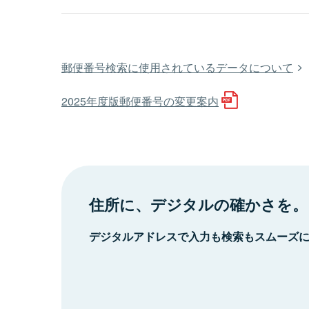
郵便番号検索に使用されているデータについて
2025年度版郵便番号の変更案内
住所に、デジタルの確かさを。
デジタルアドレスで入力も検索もスムーズ