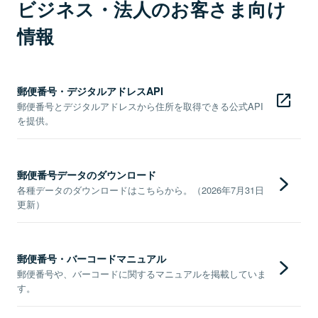
ビジネス・法人のお客さま向け
情報
郵便番号・デジタルアドレスAPI
郵便番号とデジタルアドレスから住所を取得できる公式API
を提供。
郵便番号データのダウンロード
各種データのダウンロードはこちらから。（2026年7月31日
更新）
郵便番号・バーコードマニュアル
郵便番号や、バーコードに関するマニュアルを掲載していま
す。