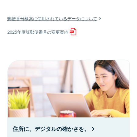
郵便番号検索に使用されているデータについて
2025年度版郵便番号の変更案内
住所に、デジタルの確かさを。