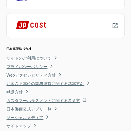
サイトのご利用について
プライバシーポリシー
Webアクセシビリティ方針
お客さま本位の業務運営に関する基本方針
勧誘方針
カスタマーハラスメントに関する考え方
日本郵便公式アプリ一覧
ソーシャルメディア
サイトマップ