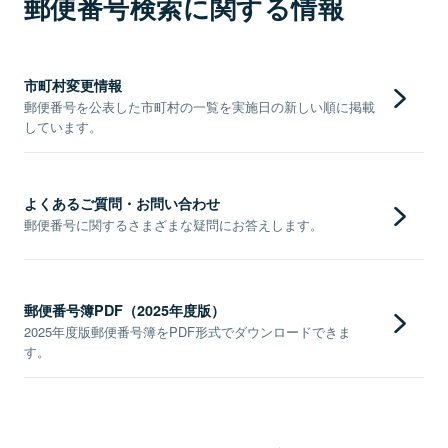
郵便番号検索に関する情報
市町村変更情報
郵便番号を公表した市町村の一覧を実施日の新しい順に掲載
しています。
よくあるご質問・お問い合わせ
郵便番号に関するさまざまな疑問にお答えします。
郵便番号簿PDF（2025年度版）
2025年度版郵便番号簿をPDF形式でダウンロードできま
す。