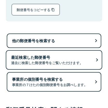
郵便番号をコピーする
他の郵便番号を検索する
最近検索した郵便番号
過去に検索した郵便番号をご覧いただけます。
事業所の個別番号を検索する
事業所の７けたの個別郵便番号をお調べします。