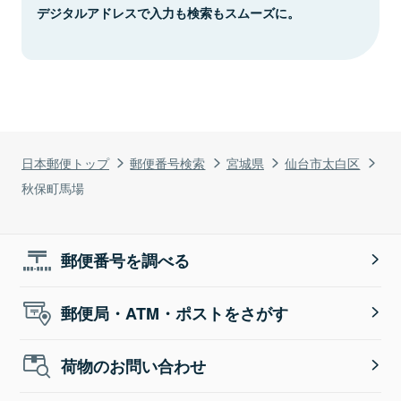
デジタルアドレスで入力も検索もスムーズに。
日本郵便トップ
郵便番号検索
宮城県
仙台市太白区
秋保町馬場
郵便番号を調べる
郵便局・ATM・ポストをさがす
荷物のお問い合わせ