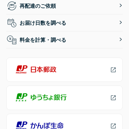
再配達のご依頼
お届け日数を調べる
料金を計算・調べる