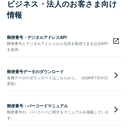
ビジネス・法人のお客さま向け
情報
郵便番号・デジタルアドレスAPI
郵便番号とデジタルアドレスから住所を取得できる公式API
を提供。
郵便番号データのダウンロード
各種データのダウンロードはこちらから。（2026年7月31日
更新）
郵便番号・バーコードマニュアル
郵便番号や、バーコードに関するマニュアルを掲載していま
す。