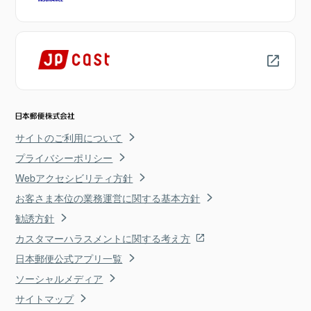
サイトのご利用について
プライバシーポリシー
Webアクセシビリティ方針
お客さま本位の業務運営に関する基本方針
勧誘方針
カスタマーハラスメントに関する考え方
日本郵便公式アプリ一覧
ソーシャルメディア
サイトマップ