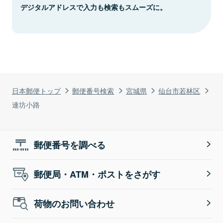
デジタルアドレスで入力も検索もスムーズに。
日本郵便トップ
郵便番号検索
宮城県
仙台市若林区
連坊小路
郵便番号を調べる
郵便局・ATM・ポストをさがす
荷物のお問い合わせ