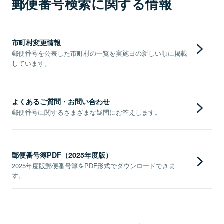
郵便番号検索に関する情報
市町村変更情報
郵便番号を公表した市町村の一覧を実施日の新しい順に掲載
しています。
よくあるご質問・お問い合わせ
郵便番号に関するさまざまな疑問にお答えします。
郵便番号簿PDF（2025年度版）
2025年度版郵便番号簿をPDF形式でダウンロードできま
す。