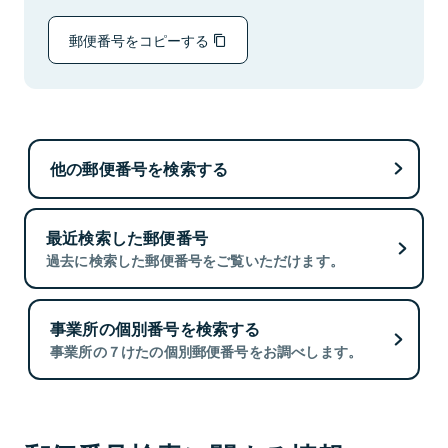
郵便番号をコピーする
他の郵便番号を検索する
最近検索した郵便番号
過去に検索した郵便番号をご覧いただけます。
事業所の個別番号を検索する
事業所の７けたの個別郵便番号をお調べします。