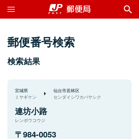
郵便番号検索
検索結果
宮城県
仙台市若林区
ミヤギケン
センダイシワカバヤシク
連坊小路
レンボウコウジ
984-0053