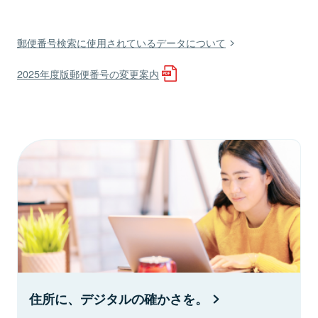
郵便番号検索に使用されているデータについて
2025年度版郵便番号の変更案内
住所に、デジタルの確かさを。