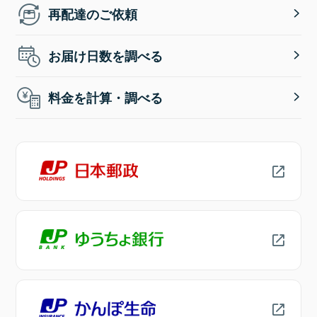
再配達のご依頼
お届け日数を調べる
料金を計算・調べる