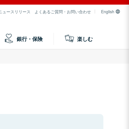
ニュースリリース
よくあるご質問・お問い合わせ
English
銀行・保険
楽しむ