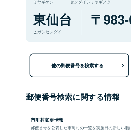
ミヤギケン
センダイシミヤギノク
東仙台
983-
ヒガシセンダイ
他の郵便番号を検索する
郵便番号検索に関する情報
市町村変更情報
郵便番号を公表した市町村の一覧を実施日の新しい順