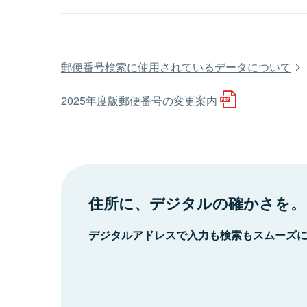
郵便番号検索に使用されているデータについて
2025年度版郵便番号の変更案内
住所に、デジタルの確かさを。
デジタルアドレスで入力も検索もスムーズ