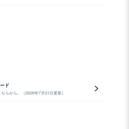
ード
らから。（2026年7月31日更新）