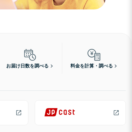
お届け日数を調べる
料金を計算・調べる