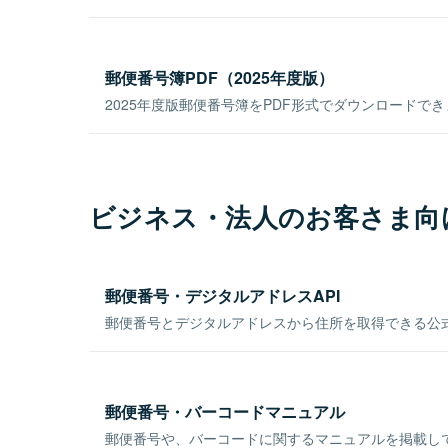
郵便番号簿PDF（2025年度版）
2025年度版郵便番号簿をPDF形式でダウンロードで
ビジネス・法人のお客さま向
郵便番号・デジタルアドレスAPI
郵便番号とデジタルアドレスから住所を取得できる公式
郵便番号・バーコードマニュアル
郵便番号や、バーコードに関するマニュアルを掲載し