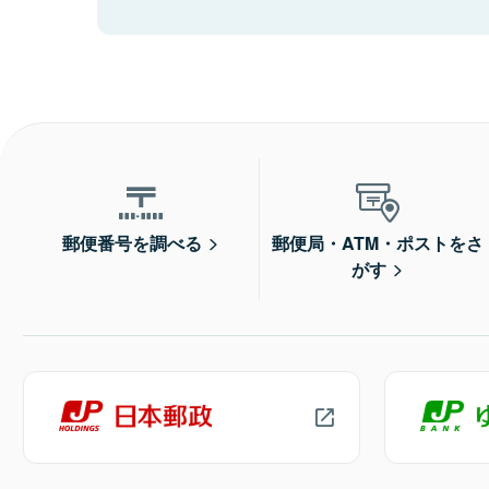
郵便番号を調べる
郵便局・ATM・ポストをさ
がす