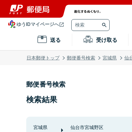
ゆうIDマイページへ
送る
受け取る
日本郵便トップ
郵便番号検索
宮城県
仙
郵便番号検索
検索結果
宮城県
仙台市宮城野区