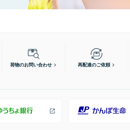
荷物のお問い合わせ
再配達のご依頼