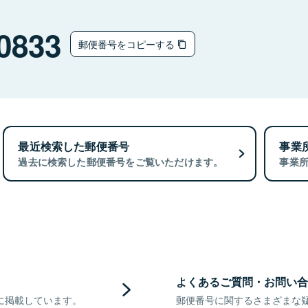
0833
郵便番号をコピーする
最近検索した郵便番号
事業
過去に検索した郵便番号をご覧いただけます。
事業
よくあるご質問・お問い合
に掲載しています。
郵便番号に関するさまざまな