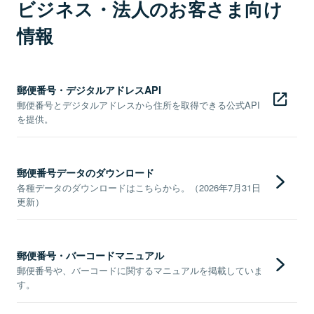
ビジネス・法人のお客さま向け
情報
郵便番号・デジタルアドレスAPI
郵便番号とデジタルアドレスから住所を取得できる公式API
を提供。
郵便番号データのダウンロード
各種データのダウンロードはこちらから。（2026年7月31日
更新）
郵便番号・バーコードマニュアル
郵便番号や、バーコードに関するマニュアルを掲載していま
す。