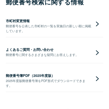
郵便番号検索に関する情報
市町村変更情報
郵便番号を公表した市町村の一覧を実施日の新しい順に掲載
しています。
よくあるご質問・お問い合わせ
郵便番号に関するさまざまな疑問にお答えします。
郵便番号簿PDF（2025年度版）
2025年度版郵便番号簿をPDF形式でダウンロードできま
す。