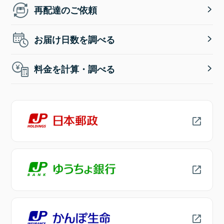
再配達のご依頼
お届け日数を調べる
料金を計算・調べる