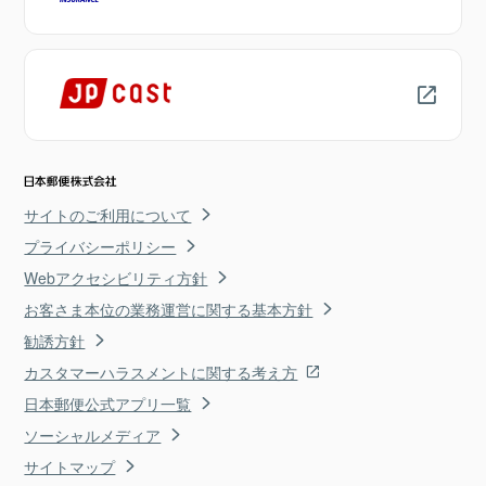
サイトのご利用について
プライバシーポリシー
Webアクセシビリティ方針
お客さま本位の業務運営に関する基本方針
勧誘方針
カスタマーハラスメントに関する考え方
日本郵便公式アプリ一覧
ソーシャルメディア
サイトマップ