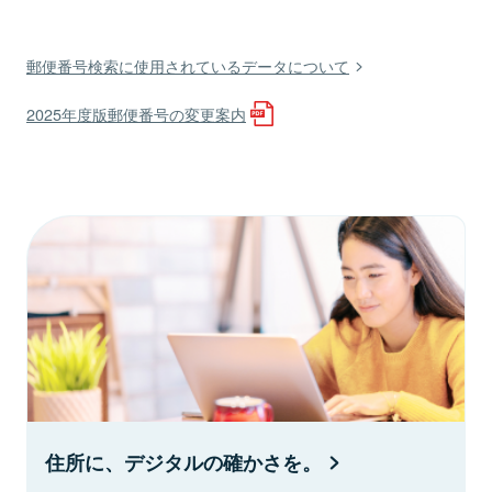
郵便番号検索に使用されているデータについて
2025年度版郵便番号の変更案内
住所に、デジタルの確かさを。