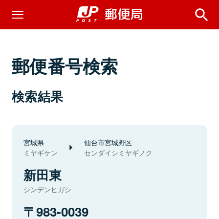
郵便番号検索
検索結果
宮城県
仙台市宮城野区
ミヤギケン
センダイシミヤギノク
新田東
シンデンヒガシ
983-0039