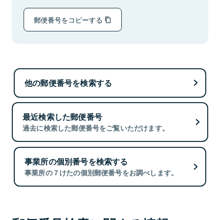
郵便番号をコピーする
他の郵便番号を検索する
最近検索した郵便番号
過去に検索した郵便番号をご覧いただけます。
事業所の個別番号を検索する
事業所の７けたの個別郵便番号をお調べします。