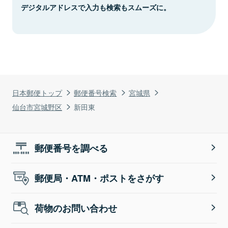
デジタルアドレスで入力も検索もスムーズに。
日本郵便トップ
郵便番号検索
宮城県
仙台市宮城野区
新田東
郵便番号を調べる
郵便局・ATM・ポストをさがす
荷物のお問い合わせ