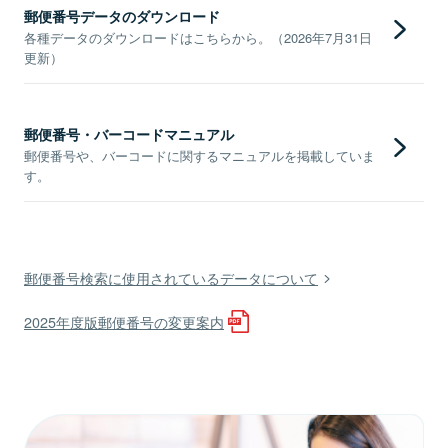
郵便番号データのダウンロード
各種データのダウンロードはこちらから。（2026年7月31日
更新）
郵便番号・バーコードマニュアル
郵便番号や、バーコードに関するマニュアルを掲載していま
す。
郵便番号検索に使用されているデータについて
2025年度版郵便番号の変更案内