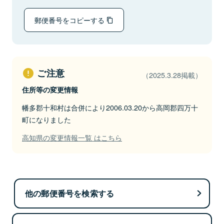
郵便番号をコピーする
ご注意
（2025.3.28掲載）
住所等の変更情報
幡多郡十和村は合併により2006.03.20から高岡郡四万十
町になりました
高知県の変更情報一覧 はこちら
他の郵便番号を検索する