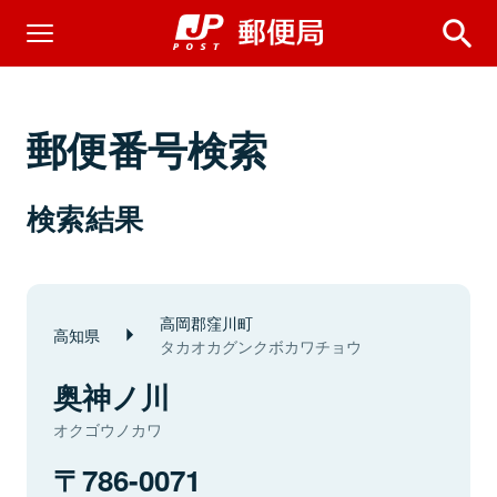
郵便番号検索
検索結果
高岡郡窪川町
高知県
タカオカグンクボカワチョウ
奥神ノ川
オクゴウノカワ
786-0071