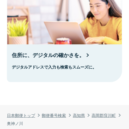
住所に、デジタルの確かさを。
デジタルアドレスで入力も検索もスムーズに。
日本郵便トップ
郵便番号検索
高知県
高岡郡窪川町
奥神ノ川