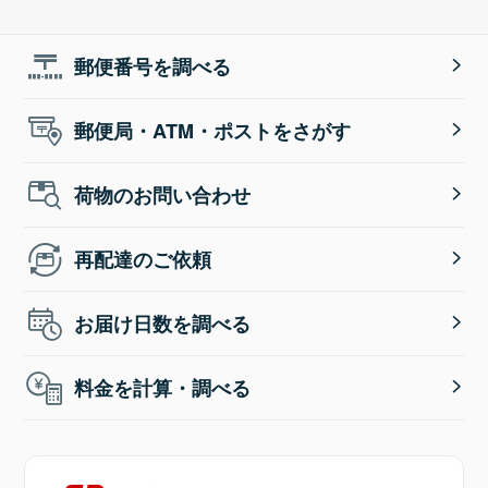
郵便番号を調べる
郵便局・ATM・ポストをさがす
荷物のお問い合わせ
再配達のご依頼
お届け日数を調べる
料金を計算・調べる