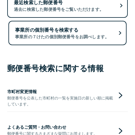
最近検索した郵便番号
過去に検索した郵便番号をご覧いただけます。
事業所の個別番号を検索する
事業所の７けたの個別郵便番号をお調べします。
郵便番号検索に関する情報
市町村変更情報
郵便番号を公表した市町村の一覧を実施日の新しい順に掲載
しています。
よくあるご質問・お問い合わせ
郵便番号に関するさまざまな疑問にお答えします。