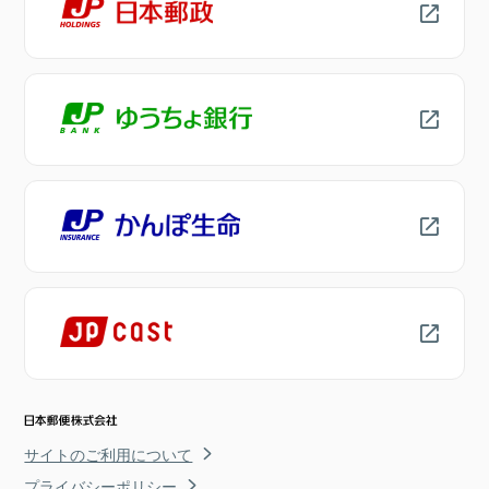
サイトのご利用について
プライバシーポリシー