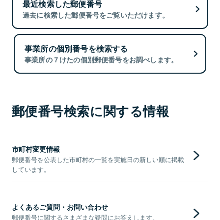
最近検索した郵便番号
過去に検索した郵便番号をご覧いただけます。
事業所の個別番号を検索する
事業所の７けたの個別郵便番号をお調べします。
郵便番号検索に関する情報
市町村変更情報
郵便番号を公表した市町村の一覧を実施日の新しい順に掲載
しています。
よくあるご質問・お問い合わせ
郵便番号に関するさまざまな疑問にお答えします。