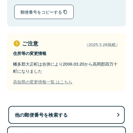
郵便番号をコピーする
ご注意
（2025.3.28掲載）
住所等の変更情報
幡多郡大正町は合併により2006.03.20から高岡郡四万十
町になりました
高知県の変更情報一覧 はこちら
他の郵便番号を検索する