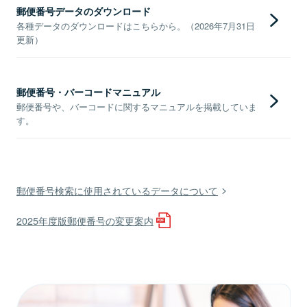
郵便番号データのダウンロード
各種データのダウンロードはこちらから。（2026年7月31日
更新）
郵便番号・バーコードマニュアル
郵便番号や、バーコードに関するマニュアルを掲載していま
す。
郵便番号検索に使用されているデータについて
2025年度版郵便番号の変更案内