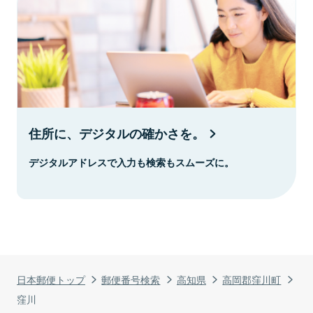
住所に、デジタルの確かさを。
デジタルアドレスで入力も検索もスムーズに。
日本郵便トップ
郵便番号検索
高知県
高岡郡窪川町
窪川