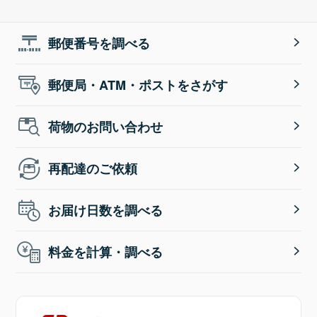
郵便番号を調べる
郵便局・ATM・ポストをさがす
荷物のお問い合わせ
再配達のご依頼
お届け日数を調べる
料金を計算・調べる