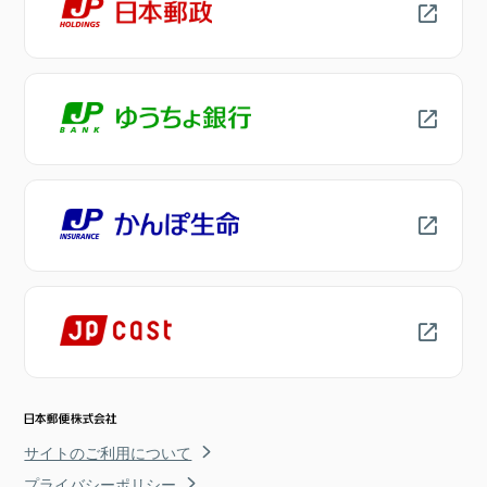
サイトのご利用について
プライバシーポリシー