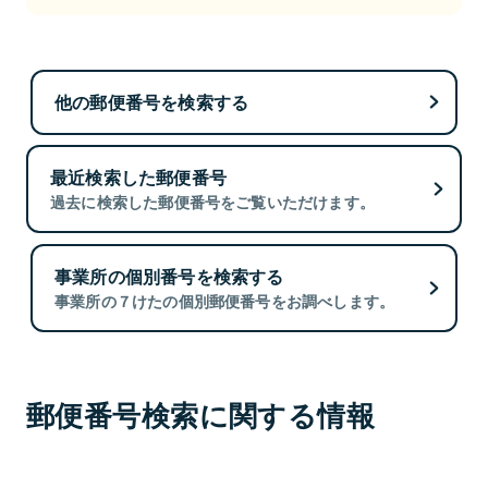
他の郵便番号を検索する
最近検索した郵便番号
過去に検索した郵便番号をご覧いただけます。
事業所の個別番号を検索する
事業所の７けたの個別郵便番号をお調べします。
郵便番号検索に関する情報