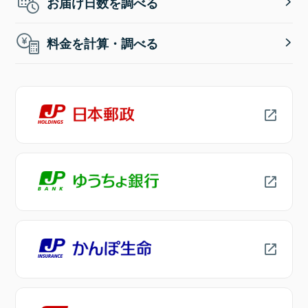
お届け日数を調べる
料金を計算・調べる