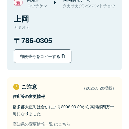
コウチケン
タカオカグンシマントチョウ
上岡
カミオカ
786-0305
郵便番号をコピーする
ご注意
（2025.3.28掲載）
住所等の変更情報
幡多郡大正町は合併により2006.03.20から高岡郡四万十
町になりました
高知県の変更情報一覧 はこちら