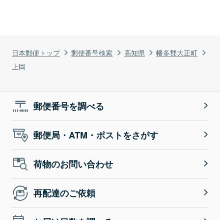
日本郵便トップ
郵便番号検索
高知県
幡多郡大正町
上岡
郵便番号を調べる
郵便局・ATM・ポストをさがす
荷物のお問い合わせ
再配達のご依頼