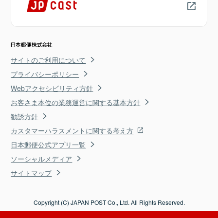
サイトのご利用について
プライバシーポリシー
Webアクセシビリティ方針
お客さま本位の業務運営に関する基本方針
勧誘方針
カスタマーハラスメントに関する考え方
日本郵便公式アプリ一覧
ソーシャルメディア
サイトマップ
Copyright (C) JAPAN POST Co., Ltd. All Rights Reserved.