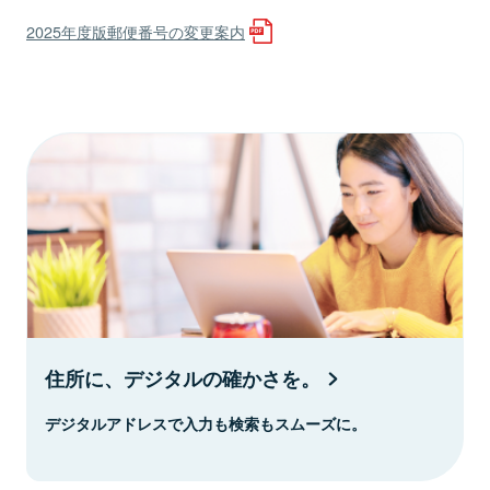
2025年度版郵便番号の変更案内
住所に、デジタルの確かさを。
デジタルアドレスで入力も検索もスムーズに。