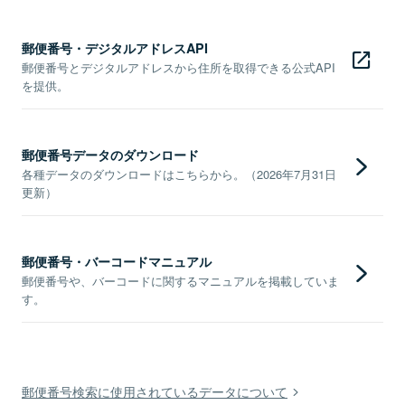
郵便番号・デジタルアドレスAPI
郵便番号とデジタルアドレスから住所を取得できる公式API
を提供。
郵便番号データのダウンロード
各種データのダウンロードはこちらから。（2026年7月31日
更新）
郵便番号・バーコードマニュアル
郵便番号や、バーコードに関するマニュアルを掲載していま
す。
郵便番号検索に使用されているデータについて