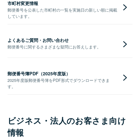
市町村変更情報
郵便番号を公表した市町村の一覧を実施日の新しい順に掲載
しています。
よくあるご質問・お問い合わせ
郵便番号に関するさまざまな疑問にお答えします。
郵便番号簿PDF（2025年度版）
2025年度版郵便番号簿をPDF形式でダウンロードできま
す。
ビジネス・法人のお客さま向け
情報