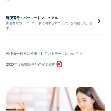
郵便番号・バーコードマニュアル
郵便番号や、バーコードに関するマニュアルを掲載していま
す。
郵便番号検索に使用されているデータについて
2025年度版郵便番号の変更案内