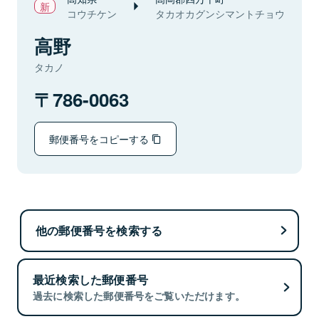
コウチケン
タカオカグンシマントチョウ
高野
タカノ
786-0063
郵便番号をコピーする
他の郵便番号を検索する
最近検索した郵便番号
過去に検索した郵便番号をご覧いただけます。