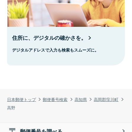
住所に、デジタルの確かさを。
デジタルアドレスで入力も検索もスムーズに。
日本郵便トップ
郵便番号検索
高知県
高岡郡窪川町
高野
郵便番号を調べる