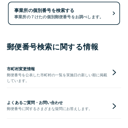
事業所の個別番号を検索する
事業所の７けたの個別郵便番号をお調べします。
郵便番号検索に関する情報
市町村変更情報
郵便番号を公表した市町村の一覧を実施日の新しい順に掲載
しています。
よくあるご質問・お問い合わせ
郵便番号に関するさまざまな疑問にお答えします。