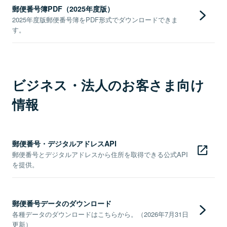
郵便番号簿PDF（2025年度版）
2025年度版郵便番号簿をPDF形式でダウンロードできま
す。
ビジネス・法人のお客さま向け
情報
郵便番号・デジタルアドレスAPI
郵便番号とデジタルアドレスから住所を取得できる公式API
を提供。
郵便番号データのダウンロード
各種データのダウンロードはこちらから。（2026年7月31日
更新）