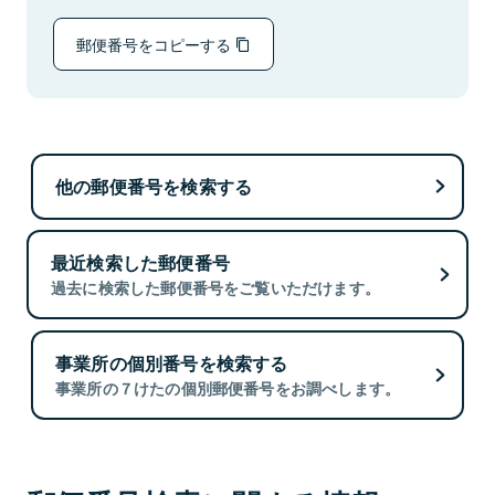
郵便番号をコピーする
他の郵便番号を検索する
最近検索した郵便番号
過去に検索した郵便番号をご覧いただけます。
事業所の個別番号を検索する
事業所の７けたの個別郵便番号をお調べします。