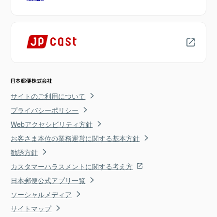
サイトのご利用について
プライバシーポリシー
Webアクセシビリティ方針
お客さま本位の業務運営に関する基本方針
勧誘方針
カスタマーハラスメントに関する考え方
日本郵便公式アプリ一覧
ソーシャルメディア
サイトマップ