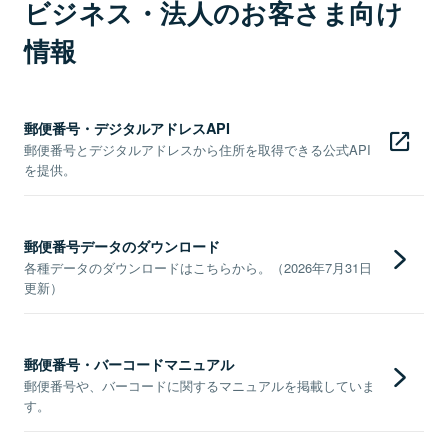
ビジネス・法人のお客さま向け
情報
郵便番号・デジタルアドレスAPI
郵便番号とデジタルアドレスから住所を取得できる公式API
を提供。
郵便番号データのダウンロード
各種データのダウンロードはこちらから。（2026年7月31日
更新）
郵便番号・バーコードマニュアル
郵便番号や、バーコードに関するマニュアルを掲載していま
す。