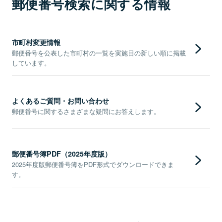
郵便番号検索に関する情報
市町村変更情報
郵便番号を公表した市町村の一覧を実施日の新しい順に掲載
しています。
よくあるご質問・お問い合わせ
郵便番号に関するさまざまな疑問にお答えします。
郵便番号簿PDF（2025年度版）
2025年度版郵便番号簿をPDF形式でダウンロードできま
す。