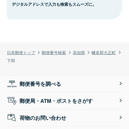
デジタルアドレスで入力も検索もスムーズに。
日本郵便トップ
郵便番号検索
高知県
幡多郡大正町
下岡
郵便番号を調べる
郵便局・ATM・ポストをさがす
荷物のお問い合わせ