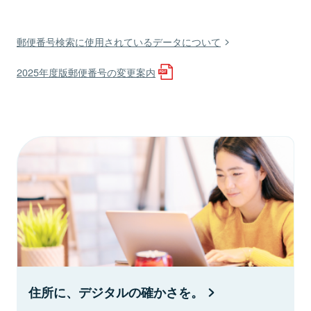
郵便番号検索に使用されているデータについて
2025年度版郵便番号の変更案内
住所に、デジタルの確かさを。