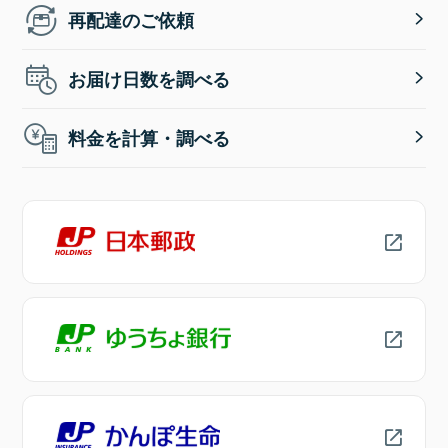
再配達のご依頼
お届け日数を調べる
料金を計算・調べる