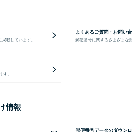
よくあるご質問・お問い合
に掲載しています。
郵便番号に関するさまざまな
きます。
け情報
郵便番号データのダウンロ