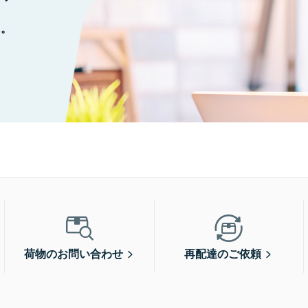
に。
荷物のお問い合わせ
再配達のご依頼