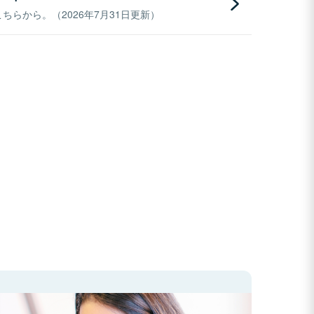
らから。（2026年7月31日更新）