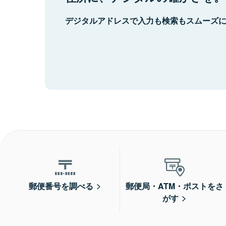
デジタルアドレスで入力も検索もスムーズ
郵便番号を調べる
郵便局・ATM・ポストをさ
がす