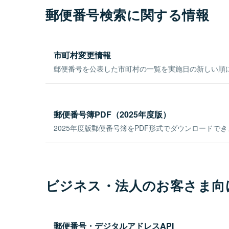
郵便番号検索に関する情報
市町村変更情報
郵便番号を公表した市町村の一覧を実施日の新しい順
郵便番号簿PDF（2025年度版）
2025年度版郵便番号簿をPDF形式でダウンロードで
ビジネス・法人のお客さま向
郵便番号・デジタルアドレスAPI