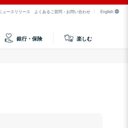
ニュースリリース
よくあるご質問・お問い合わせ
English
銀行・保険
楽しむ