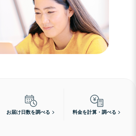
お届け日数を調べる
料金を計算・調べる