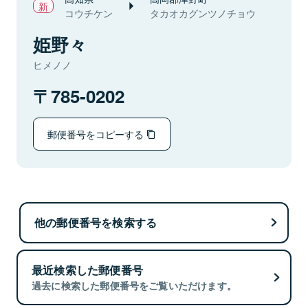
コウチケン
タカオカグンツノチョウ
姫野々
ヒメノノ
785-0202
郵便番号をコピーする
他の郵便番号を検索する
最近検索した郵便番号
過去に検索した郵便番号をご覧いただけます。