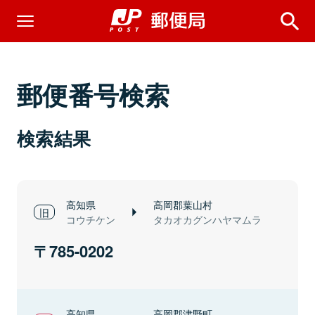
郵便番号検索
検索結果
高知県
高岡郡葉山村
コウチケン
タカオカグンハヤマムラ
785-0202
高知県
高岡郡津野町