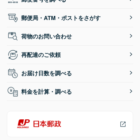
郵便局・ATM・ポストをさがす
荷物のお問い合わせ
再配達のご依頼
お届け日数を調べる
料金を計算・調べる