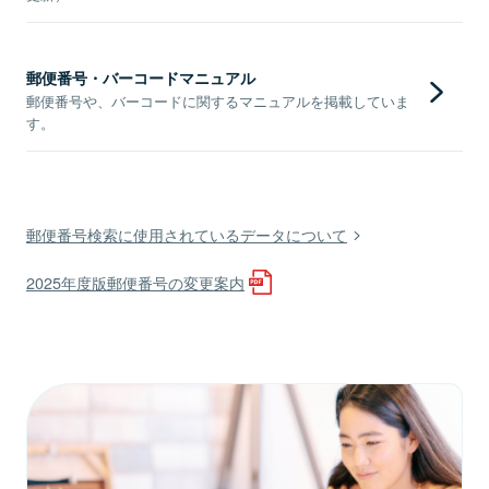
郵便番号・バーコードマニュアル
郵便番号や、バーコードに関するマニュアルを掲載していま
す。
郵便番号検索に使用されているデータについて
2025年度版郵便番号の変更案内