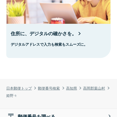
住所に、デジタルの確かさを。
デジタルアドレスで入力も検索もスムーズに。
日本郵便トップ
郵便番号検索
高知県
高岡郡葉山村
姫野々
郵便番号を調べる