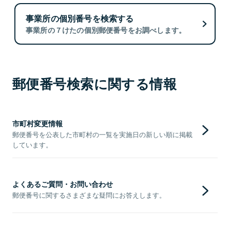
事業所の個別番号を検索する
事業所の７けたの個別郵便番号をお調べします。
郵便番号検索に関する情報
市町村変更情報
郵便番号を公表した市町村の一覧を実施日の新しい順に掲載
しています。
よくあるご質問・お問い合わせ
郵便番号に関するさまざまな疑問にお答えします。