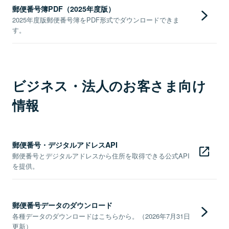
郵便番号簿PDF（2025年度版）
2025年度版郵便番号簿をPDF形式でダウンロードできま
す。
ビジネス・法人のお客さま向け
情報
郵便番号・デジタルアドレスAPI
郵便番号とデジタルアドレスから住所を取得できる公式API
を提供。
郵便番号データのダウンロード
各種データのダウンロードはこちらから。（2026年7月31日
更新）