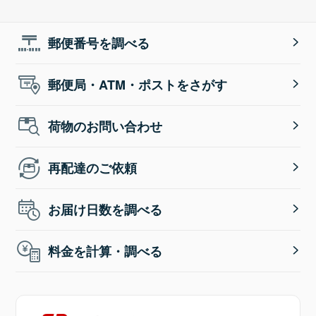
郵便番号を調べる
郵便局・ATM・ポストをさがす
荷物のお問い合わせ
再配達のご依頼
お届け日数を調べる
料金を計算・調べる