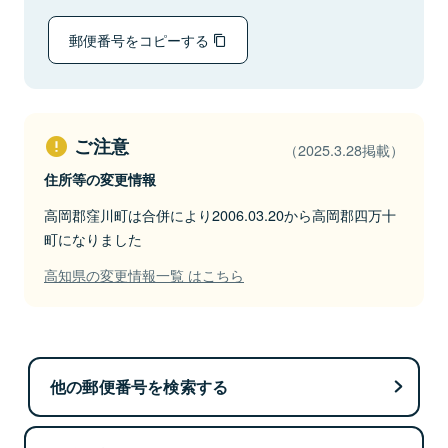
郵便番号をコピーする
ご注意
（2025.3.28掲載）
住所等の変更情報
高岡郡窪川町は合併により2006.03.20から高岡郡四万十
町になりました
高知県の変更情報一覧 はこちら
他の郵便番号を検索する