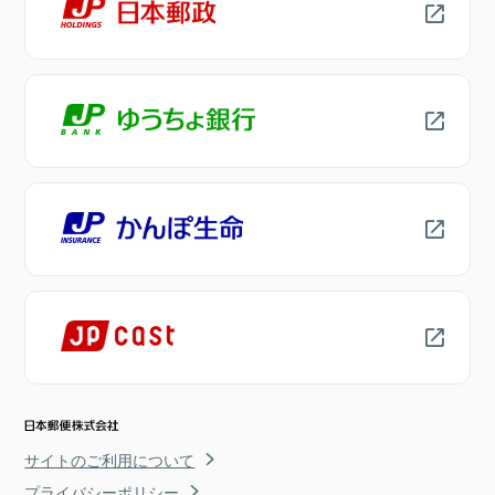
サイトのご利用について
プライバシーポリシー