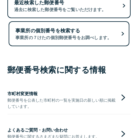
最近検索した郵便番号
過去に検索した郵便番号をご覧いただけます。
事業所の個別番号を検索する
事業所の７けたの個別郵便番号をお調べします。
郵便番号検索に関する情報
市町村変更情報
郵便番号を公表した市町村の一覧を実施日の新しい順に掲載
しています。
よくあるご質問・お問い合わせ
郵便番号に関するさまざまな疑問にお答えします。