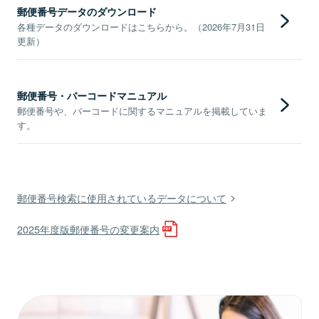
郵便番号データのダウンロード
各種データのダウンロードはこちらから。（2026年7月31日
更新）
郵便番号・バーコードマニュアル
郵便番号や、バーコードに関するマニュアルを掲載していま
す。
郵便番号検索に使用されているデータについて
2025年度版郵便番号の変更案内