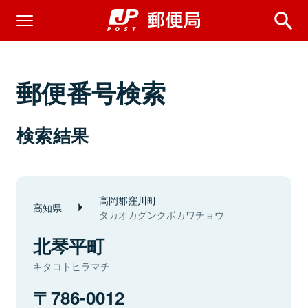
郵便番号検索
検索結果
高岡郡窪川町
高知県
タカオカグンクボカワチョウ
北琴平町
キタコトヒラマチ
786-0012