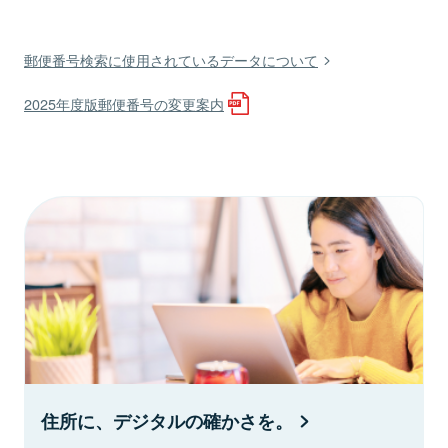
郵便番号検索に使用されているデータについて
2025年度版郵便番号の変更案内
住所に、デジタルの確かさを。