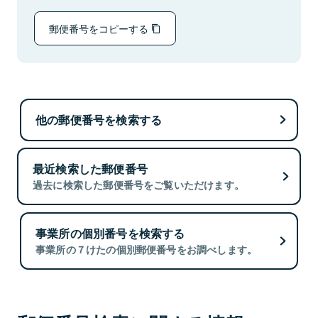
郵便番号をコピーする
他の郵便番号を検索する
最近検索した郵便番号
過去に検索した郵便番号をご覧いただけます。
事業所の個別番号を検索する
事業所の７けたの個別郵便番号をお調べします。