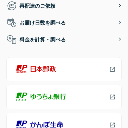
再配達のご依頼
お届け日数を調べる
料金を計算・調べる