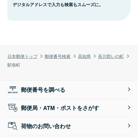
デジタルアドレスで入力も検索もスムーズに。
日本郵便トップ
郵便番号検索
高知県
吾川郡いの町
駅南町
郵便番号を調べる
郵便局・ATM・ポストをさがす
荷物のお問い合わせ