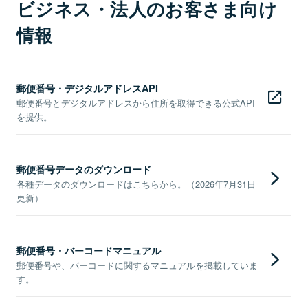
ビジネス・法人のお客さま向け
情報
郵便番号・デジタルアドレスAPI
郵便番号とデジタルアドレスから住所を取得できる公式API
を提供。
郵便番号データのダウンロード
各種データのダウンロードはこちらから。（2026年7月31日
更新）
郵便番号・バーコードマニュアル
郵便番号や、バーコードに関するマニュアルを掲載していま
す。