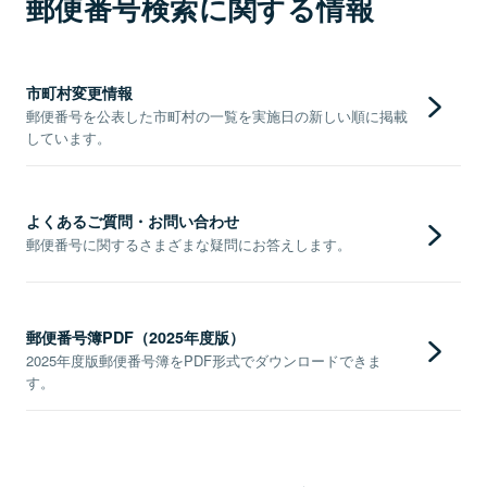
郵便番号検索に関する情報
市町村変更情報
郵便番号を公表した市町村の一覧を実施日の新しい順に掲載
しています。
よくあるご質問・お問い合わせ
郵便番号に関するさまざまな疑問にお答えします。
郵便番号簿PDF（2025年度版）
2025年度版郵便番号簿をPDF形式でダウンロードできま
す。