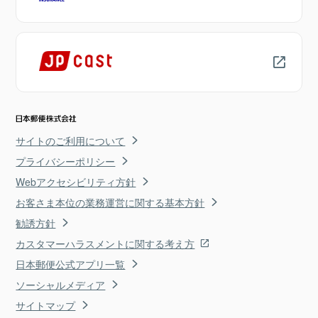
サイトのご利用について
プライバシーポリシー
Webアクセシビリティ方針
お客さま本位の業務運営に関する基本方針
勧誘方針
カスタマーハラスメントに関する考え方
日本郵便公式アプリ一覧
ソーシャルメディア
サイトマップ