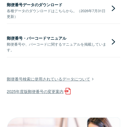
郵便番号データのダウンロード
各種データのダウンロードはこちらから。（2026年7月31日
更新）
郵便番号・バーコードマニュアル
郵便番号や、バーコードに関するマニュアルを掲載していま
す。
郵便番号検索に使用されているデータについて
2025年度版郵便番号の変更案内