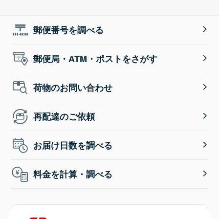
郵便番号を調べる
郵便局・ATM・ポストをさがす
荷物のお問い合わせ
再配達のご依頼
お届け日数を調べる
料金を計算・調べる