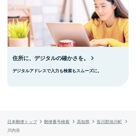
住所に、デジタルの確かさを。
デジタルアドレスで入力も検索もスムーズに。
日本郵便トップ
郵便番号検索
高知県
吾川郡池川町
川内谷