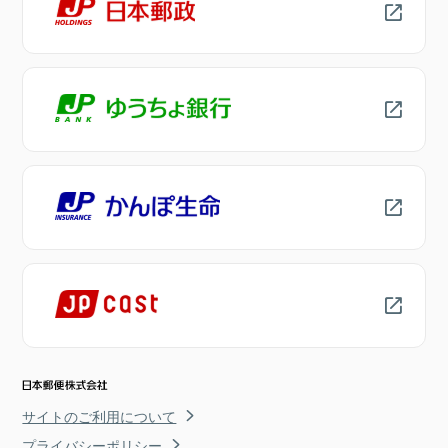
サイトのご利用について
プライバシーポリシー