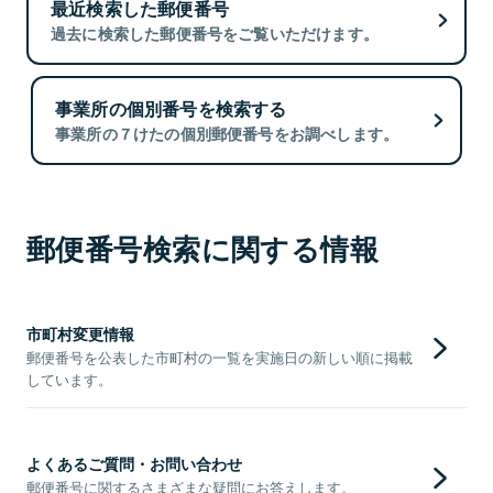
最近検索した郵便番号
過去に検索した郵便番号をご覧いただけます。
事業所の個別番号を検索する
事業所の７けたの個別郵便番号をお調べします。
郵便番号検索に関する情報
市町村変更情報
郵便番号を公表した市町村の一覧を実施日の新しい順に掲載
しています。
よくあるご質問・お問い合わせ
郵便番号に関するさまざまな疑問にお答えします。