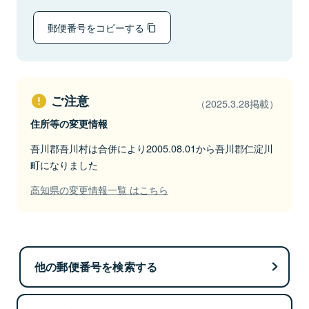
郵便番号をコピーする
ご注意
（2025.3.28掲載）
住所等の変更情報
吾川郡吾川村は合併により2005.08.01から吾川郡仁淀川
町になりました
高知県の変更情報一覧 はこちら
他の郵便番号を検索する