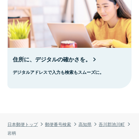
住所に、デジタルの確かさを。
デジタルアドレスで入力も検索もスムーズに。
日本郵便トップ
郵便番号検索
高知県
吾川郡池川町
岩柄