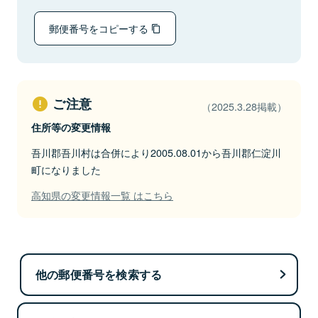
郵便番号をコピーする
ご注意
（2025.3.28掲載）
住所等の変更情報
吾川郡吾川村は合併により2005.08.01から吾川郡仁淀川
町になりました
高知県の変更情報一覧 はこちら
他の郵便番号を検索する