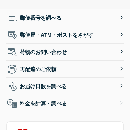
郵便番号を調べる
郵便局・ATM・ポストをさがす
荷物のお問い合わせ
再配達のご依頼
お届け日数を調べる
料金を計算・調べる