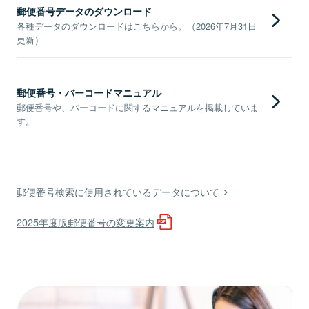
郵便番号データのダウンロード
各種データのダウンロードはこちらから。（2026年7月31日
更新）
郵便番号・バーコードマニュアル
郵便番号や、バーコードに関するマニュアルを掲載していま
す。
郵便番号検索に使用されているデータについて
2025年度版郵便番号の変更案内