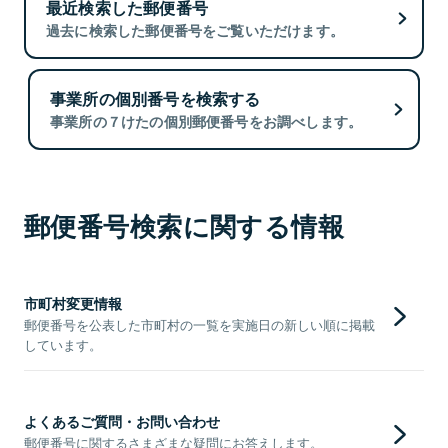
最近検索した郵便番号
過去に検索した郵便番号をご覧いただけます。
事業所の個別番号を検索する
事業所の７けたの個別郵便番号をお調べします。
郵便番号検索に関する情報
市町村変更情報
郵便番号を公表した市町村の一覧を実施日の新しい順に掲載
しています。
よくあるご質問・お問い合わせ
郵便番号に関するさまざまな疑問にお答えします。