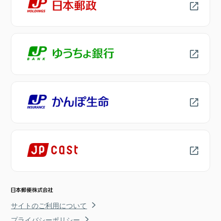
サイトのご利用について
プライバシーポリシー