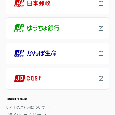
サイトのご利用について
プライバシーポリシー