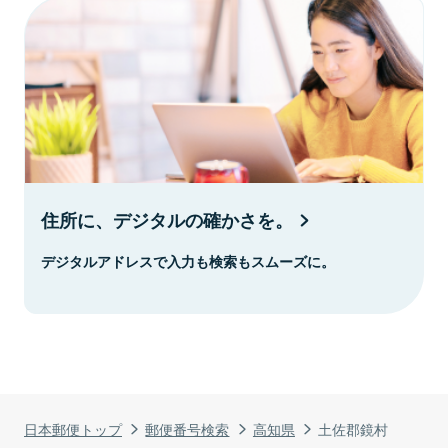
住所に、デジタルの確かさを。
デジタルアドレスで入力も検索もスムーズに。
日本郵便トップ
郵便番号検索
高知県
土佐郡鏡村