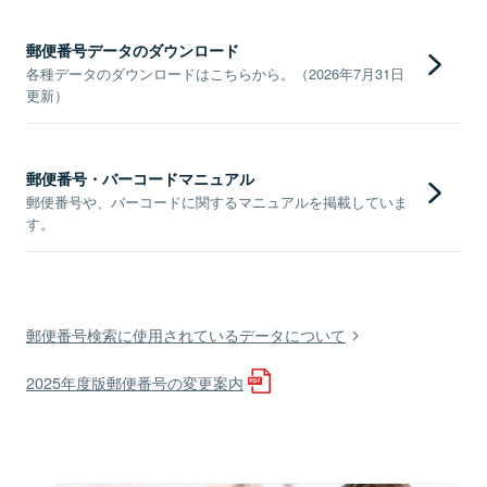
郵便番号データのダウンロード
各種データのダウンロードはこちらから。（2026年7月31日
更新）
郵便番号・バーコードマニュアル
郵便番号や、バーコードに関するマニュアルを掲載していま
す。
郵便番号検索に使用されているデータについて
2025年度版郵便番号の変更案内