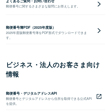
よくあるご質問・お問い合わせ
郵便番号に関するさまざまな疑問にお答えします。
郵便番号簿PDF（2025年度版）
2025年度版郵便番号簿をPDF形式でダウンロードできま
す。
ビジネス・法人のお客さま向け
情報
郵便番号・デジタルアドレスAPI
郵便番号とデジタルアドレスから住所を取得できる公式API
を提供。