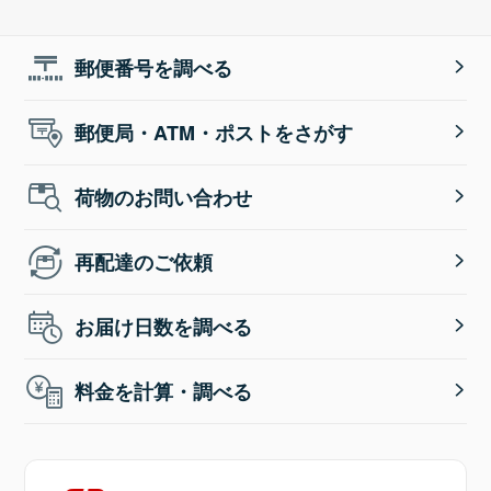
郵便番号を調べる
郵便局・ATM・ポストをさがす
荷物のお問い合わせ
再配達のご依頼
お届け日数を調べる
料金を計算・調べる