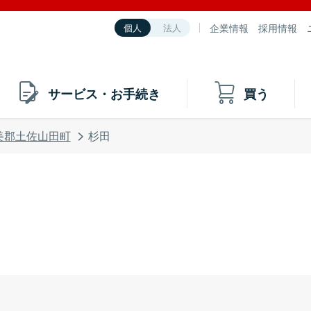
企業情報
採用情報
個人
法人
サービス・お手続き
買う
美郡土佐山田町
杉田