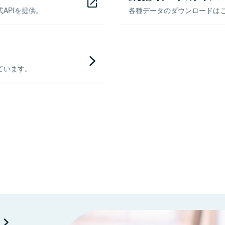
APIを提供。
各種データのダウンロードはこち
ています。