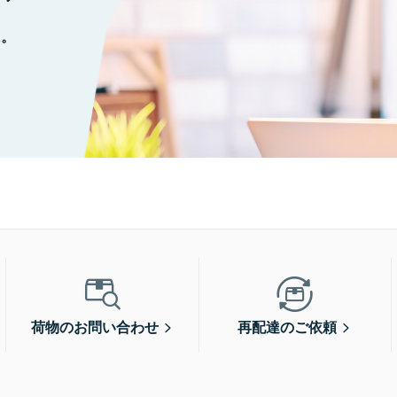
に。
荷物のお問い合わせ
再配達のご依頼