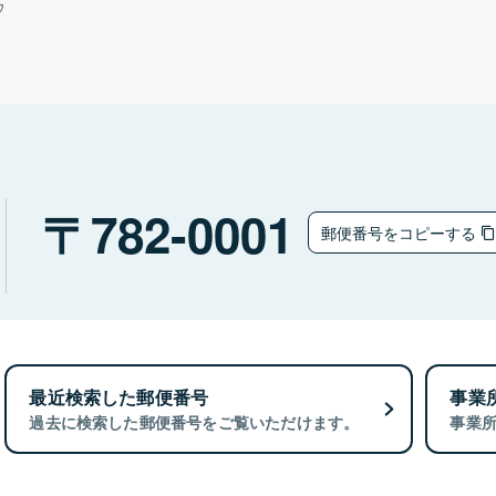
ウ
782-0001
郵便番号をコピーする
最近検索した郵便番号
事業
過去に検索した郵便番号をご覧いただけます。
事業