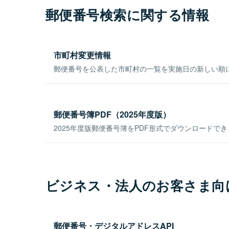
郵便番号検索に関する情報
市町村変更情報
郵便番号を公表した市町村の一覧を実施日の新しい順
郵便番号簿PDF（2025年度版）
2025年度版郵便番号簿をPDF形式でダウンロードで
ビジネス・法人のお客さま向
郵便番号・デジタルアドレスAPI