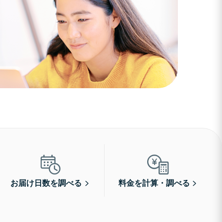
お届け日数を調べる
料金を計算・調べる