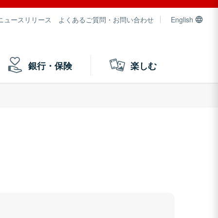
ニュースリリース
よくあるご質問・お問い合わせ
English
銀行・保険
楽しむ