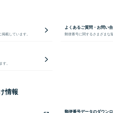
よくあるご質問・お問い合
に掲載しています。
郵便番号に関するさまざまな
きます。
け情報
郵便番号データのダウンロ