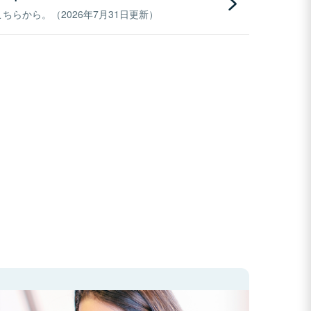
らから。（2026年7月31日更新）