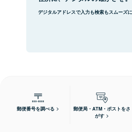
デジタルアドレスで入力も検索もスムーズ
郵便番号を調べる
郵便局・ATM・ポストをさ
がす