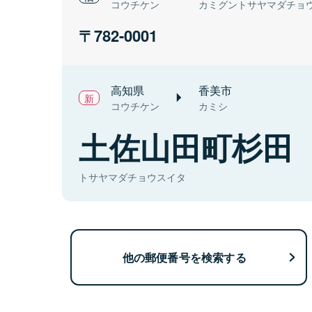
コウチケン
カミグントサヤマダチョ
782-0001
高知県
香美市
コウチケン
カミシ
土佐山田町杉田
トサヤマダチョウスイタ
他の郵便番号を検索する