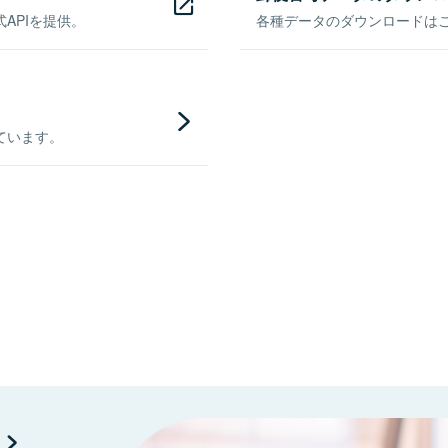
APIを提供。
各種データのダウンロードはこち
ています。