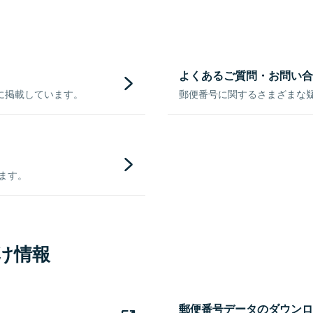
よくあるご質問・お問い合
に掲載しています。
郵便番号に関するさまざまな
きます。
け情報
郵便番号データのダウンロ