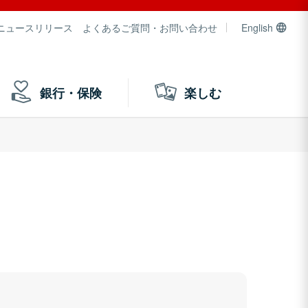
ニュースリリース
よくあるご質問・お問い合わせ
English
銀行・保険
楽しむ