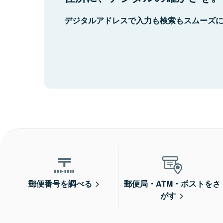
デジタルアドレスで入力も検索もスムーズ
郵便番号を調べる
郵便局・ATM・ポストをさ
がす