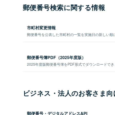
郵便番号検索に関する情報
市町村変更情報
郵便番号を公表した市町村の一覧を実施日の新しい順
郵便番号簿PDF（2025年度版）
2025年度版郵便番号簿をPDF形式でダウンロードで
ビジネス・法人のお客さま向
郵便番号・デジタルアドレスAPI