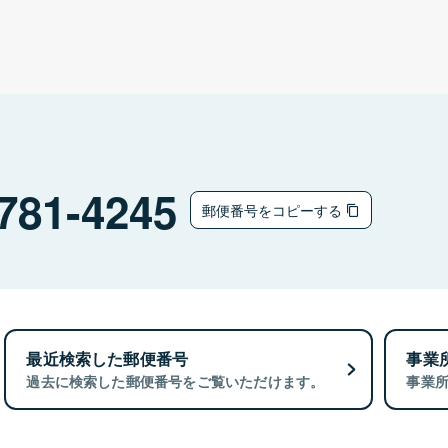
781-4245
郵便番号をコピーする
最近検索した郵便番号
事業
過去に検索した郵便番号をご覧いただけます。
事業