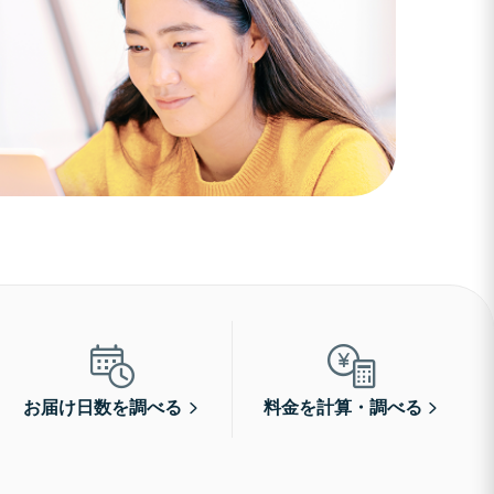
お届け日数を調べる
料金を計算・調べる