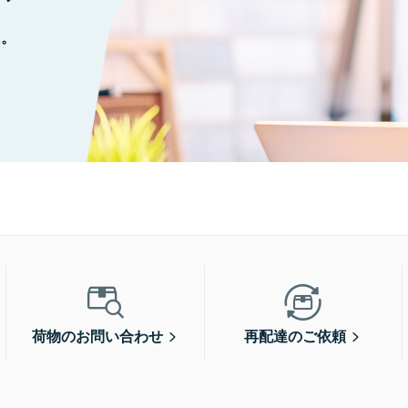
に。
荷物のお問い合わせ
再配達のご依頼