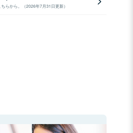
らから。（2026年7月31日更新）