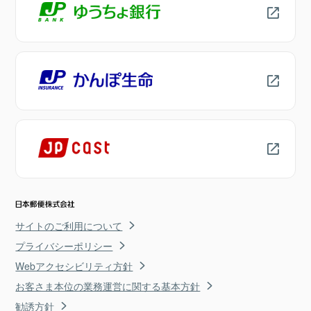
サイトのご利用について
プライバシーポリシー
Webアクセシビリティ方針
お客さま本位の業務運営に関する基本方針
勧誘方針