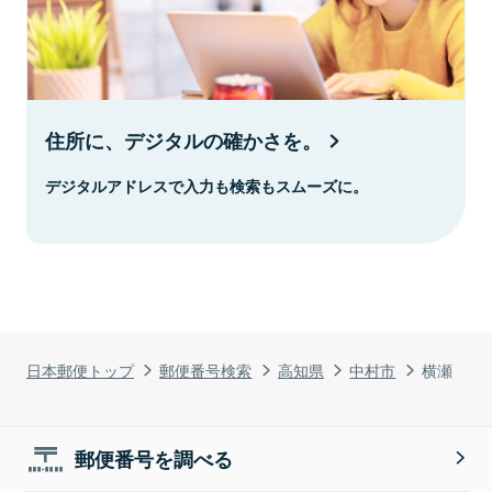
住所に、デジタルの確かさを。
デジタルアドレスで入力も検索もスムーズに。
日本郵便トップ
郵便番号検索
高知県
中村市
横瀬
郵便番号を調べる