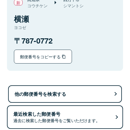
コウチケン
シマントシ
横瀬
ヨコゼ
787-0772
郵便番号をコピーする
他の郵便番号を検索する
最近検索した郵便番号
過去に検索した郵便番号をご覧いただけます。