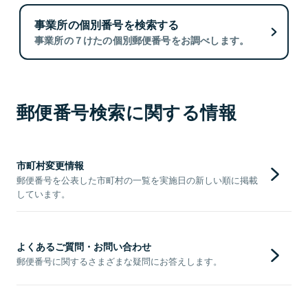
事業所の個別番号を検索する
事業所の７けたの個別郵便番号をお調べします。
郵便番号検索に関する情報
市町村変更情報
郵便番号を公表した市町村の一覧を実施日の新しい順に掲載
しています。
よくあるご質問・お問い合わせ
郵便番号に関するさまざまな疑問にお答えします。