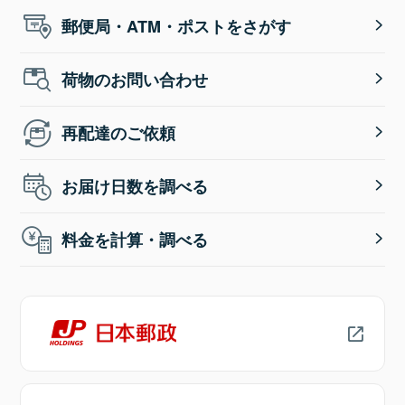
郵便局・ATM・ポストをさがす
荷物のお問い合わせ
再配達のご依頼
お届け日数を調べる
料金を計算・調べる