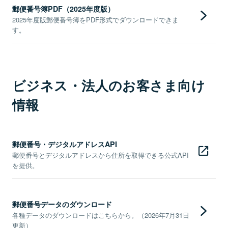
郵便番号簿PDF（2025年度版）
2025年度版郵便番号簿をPDF形式でダウンロードできま
す。
ビジネス・法人のお客さま向け
情報
郵便番号・デジタルアドレスAPI
郵便番号とデジタルアドレスから住所を取得できる公式API
を提供。
郵便番号データのダウンロード
各種データのダウンロードはこちらから。（2026年7月31日
更新）