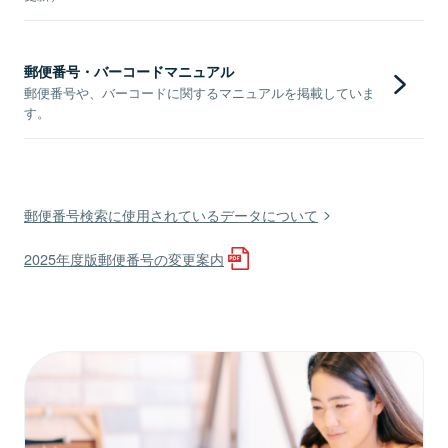
郵便番号・バーコードマニュアル
郵便番号や、バーコードに関するマニュアルを掲載していま
す。
郵便番号検索に使用されているデータについて
2025年度版郵便番号の変更案内