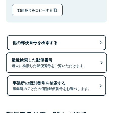
郵便番号をコピーする
他の郵便番号を検索する
最近検索した郵便番号
過去に検索した郵便番号をご覧いただけます。
事業所の個別番号を検索する
事業所の７けたの個別郵便番号をお調べします。