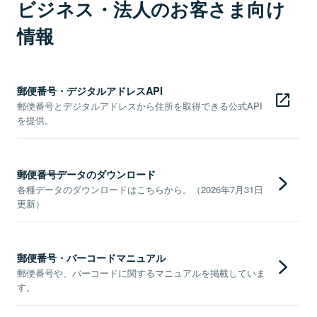
ビジネス・法人のお客さま向け
情報
郵便番号・デジタルアドレスAPI
郵便番号とデジタルアドレスから住所を取得できる公式API
を提供。
郵便番号データのダウンロード
各種データのダウンロードはこちらから。（2026年7月31日
更新）
郵便番号・バーコードマニュアル
郵便番号や、バーコードに関するマニュアルを掲載していま
す。