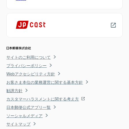
サイトのご利用について
プライバシーポリシー
Webアクセシビリティ方針
お客さま本位の業務運営に関する基本方針
勧誘方針
カスタマーハラスメントに関する考え方
日本郵便公式アプリ一覧
ソーシャルメディア
サイトマップ