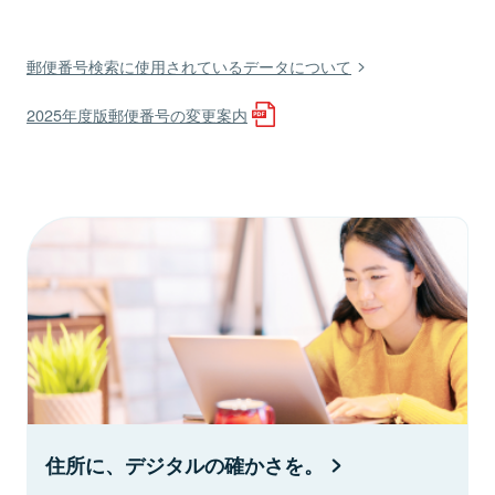
郵便番号検索に使用されているデータについて
2025年度版郵便番号の変更案内
住所に、デジタルの確かさを。