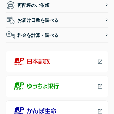
再配達のご依頼
お届け日数を調べる
料金を計算・調べる