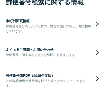
郵便番号検索に関する情報
市町村変更情報
郵便番号を公表した市町村の一覧を実施日の新しい順に掲載
しています。
よくあるご質問・お問い合わせ
郵便番号に関するさまざまな疑問にお答えします。
郵便番号簿PDF（2025年度版）
2025年度版郵便番号簿をPDF形式でダウンロードできま
す。