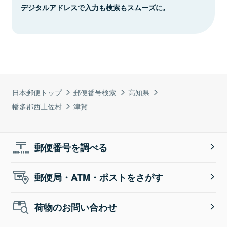
デジタルアドレスで入力も検索もスムーズに。
日本郵便トップ
郵便番号検索
高知県
幡多郡西土佐村
津賀
郵便番号を調べる
郵便局・ATM・ポストをさがす
荷物のお問い合わせ