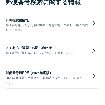
郵便番号検索に関する情報
市町村変更情報
郵便番号を公表した市町村の一覧を実施日の新しい順に掲載
しています。
よくあるご質問・お問い合わせ
郵便番号に関するさまざまな疑問にお答えします。
郵便番号簿PDF（2025年度版）
2025年度版郵便番号簿をPDF形式でダウンロードできま
す。