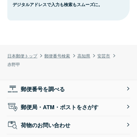
デジタルアドレスで入力も検索もスムーズに。
日本郵便トップ
郵便番号検索
高知県
安芸市
赤野甲
郵便番号を調べる
郵便局・ATM・ポストをさがす
荷物のお問い合わせ