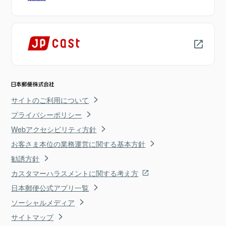
サイトのご利用について
プライバシーポリシー
Webアクセシビリティ方針
お客さま本位の業務運営に関する基本方針
勧誘方針
カスタマーハラスメントに関する考え方
日本郵便公式アプリ一覧
ソーシャルメディア
サイトマップ