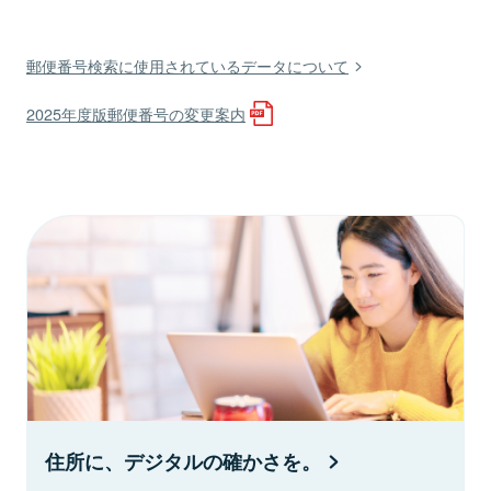
郵便番号検索に使用されているデータについて
2025年度版郵便番号の変更案内
住所に、デジタルの確かさを。