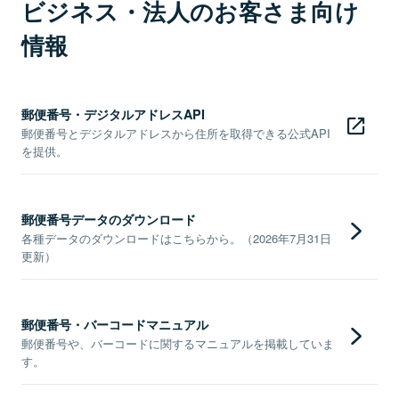
ビジネス・法人のお客さま向け
情報
郵便番号・デジタルアドレスAPI
郵便番号とデジタルアドレスから住所を取得できる公式API
を提供。
郵便番号データのダウンロード
各種データのダウンロードはこちらから。（2026年7月31日
更新）
郵便番号・バーコードマニュアル
郵便番号や、バーコードに関するマニュアルを掲載していま
す。