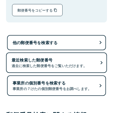
郵便番号をコピーする
他の郵便番号を検索する
最近検索した郵便番号
過去に検索した郵便番号をご覧いただけます。
事業所の個別番号を検索する
事業所の７けたの個別郵便番号をお調べします。