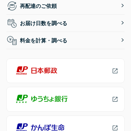
再配達のご依頼
お届け日数を調べる
料金を計算・調べる