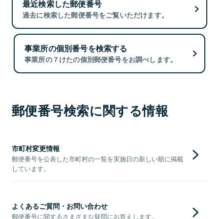
最近検索した郵便番号
過去に検索した郵便番号をご覧いただけます。
事業所の個別番号を検索する
事業所の７けたの個別郵便番号をお調べします。
郵便番号検索に関する情報
市町村変更情報
郵便番号を公表した市町村の一覧を実施日の新しい順に掲載
しています。
よくあるご質問・お問い合わせ
郵便番号に関するさまざまな疑問にお答えします。