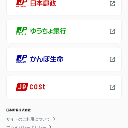
サイトのご利用について
プライバシーポリシー