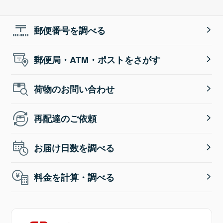
郵便番号を調べる
郵便局・ATM・ポストをさがす
荷物のお問い合わせ
再配達のご依頼
お届け日数を調べる
料金を計算・調べる