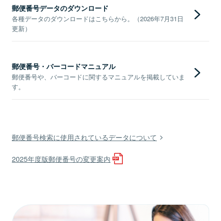
郵便番号データのダウンロード
各種データのダウンロードはこちらから。（2026年7月31日
更新）
郵便番号・バーコードマニュアル
郵便番号や、バーコードに関するマニュアルを掲載していま
す。
郵便番号検索に使用されているデータについて
2025年度版郵便番号の変更案内