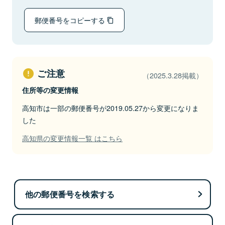
郵便番号をコピーする
ご注意
（2025.3.28掲載）
住所等の変更情報
高知市は一部の郵便番号が2019.05.27から変更になりま
した
高知県の変更情報一覧 はこちら
他の郵便番号を検索する