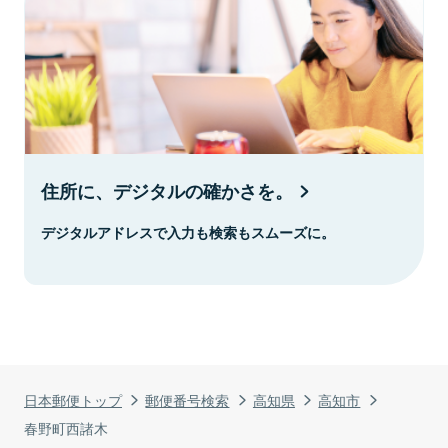
住所に、デジタルの確かさを。
デジタルアドレスで入力も検索もスムーズに。
日本郵便トップ
郵便番号検索
高知県
高知市
春野町西諸木