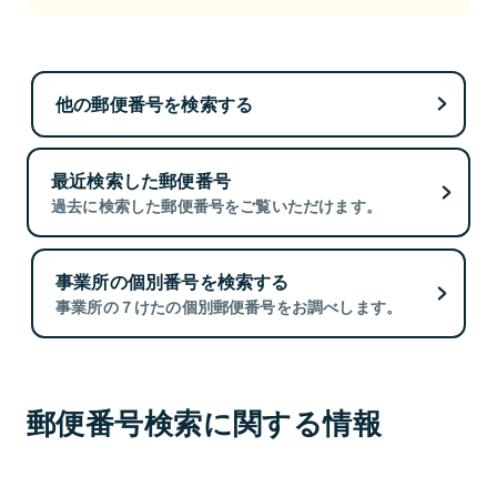
他の郵便番号を検索する
最近検索した郵便番号
過去に検索した郵便番号をご覧いただけます。
事業所の個別番号を検索する
事業所の７けたの個別郵便番号をお調べします。
郵便番号検索に関する情報