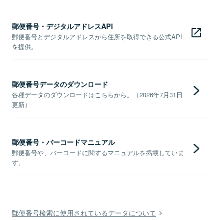
郵便番号・デジタルアドレスAPI
郵便番号とデジタルアドレスから住所を取得できる公式API
を提供。
郵便番号データのダウンロード
各種データのダウンロードはこちらから。（2026年7月31日
更新）
郵便番号・バーコードマニュアル
郵便番号や、バーコードに関するマニュアルを掲載していま
す。
郵便番号検索に使用されているデータについて