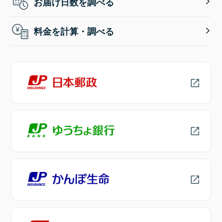
お届け日数を調べる
料金を計算・調べる