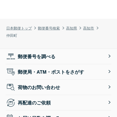
日本郵便トップ
郵便番号検索
高知県
高知市
仲田町
郵便番号を調べる
郵便局・ATM・ポストをさがす
荷物のお問い合わせ
再配達のご依頼