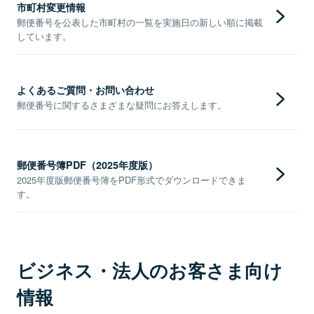
市町村変更情報
郵便番号を公表した市町村の一覧を実施日の新しい順に掲載
しています。
よくあるご質問・お問い合わせ
郵便番号に関するさまざまな疑問にお答えします。
郵便番号簿PDF（2025年度版）
2025年度版郵便番号簿をPDF形式でダウンロードできま
す。
ビジネス・法人のお客さま向け
情報