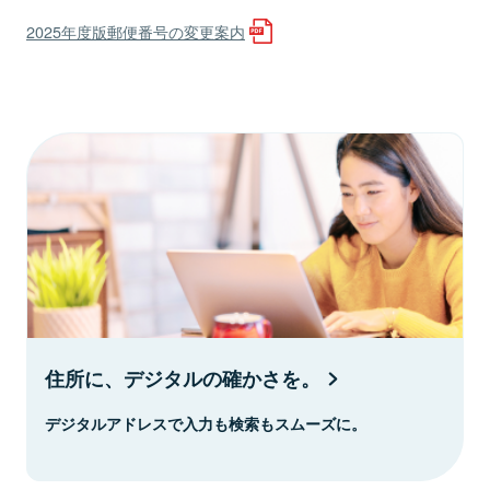
2025年度版郵便番号の変更案内
住所に、デジタルの確かさを。
デジタルアドレスで入力も検索もスムーズに。