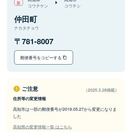
コウチケン
コウチシ
仲田町
ナカタチョウ
781-8007
郵便番号をコピーする
ご注意
（2025.3.28掲載）
住所等の変更情報
高知市は一部の郵便番号が2019.05.27から変更になりま
した
高知県の変更情報一覧 はこちら