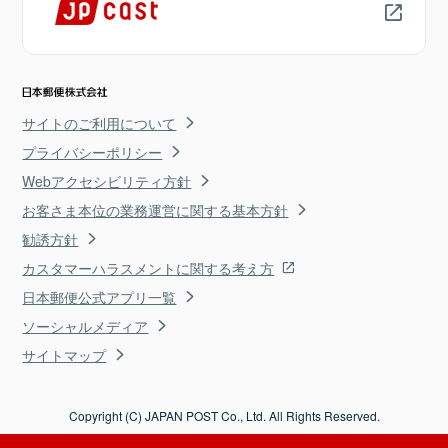
サイトのご利用について
プライバシーポリシー
Webアクセシビリティ方針
お客さま本位の業務運営に関する基本方針
勧誘方針
カスタマーハラスメントに関する考え方
日本郵便公式アプリ一覧
ソーシャルメディア
サイトマップ
Copyright (C) JAPAN POST Co., Ltd. All Rights Reserved.