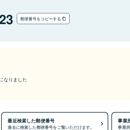
23
郵便番号をコピーする
更になりました
最近検索した郵便番号
事業
過去に検索した郵便番号をご覧いただけます。
事業