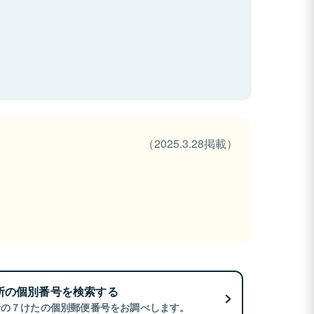
（2025.3.28掲載）
所の個別番号を検索する
所の７けたの個別郵便番号をお調べします。