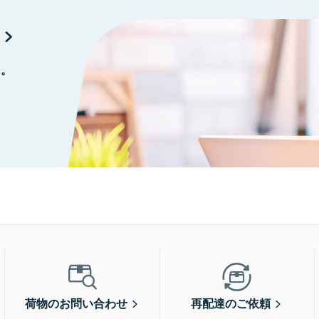
に。
荷物のお問い合わせ
再配達のご依頼