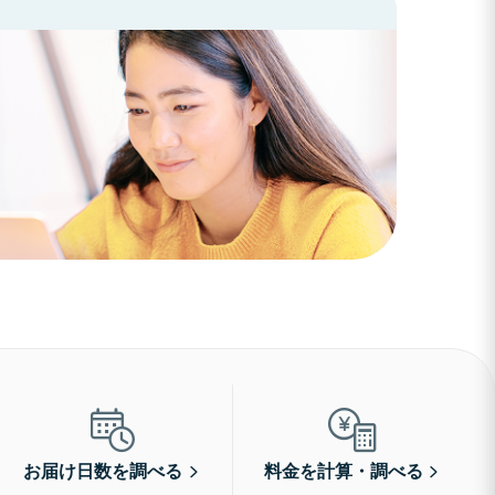
お届け日数を調べる
料金を計算・調べる