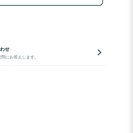
わせ
疑問にお答えします。