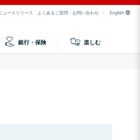
ニュースリリース
よくあるご質問・お問い合わせ
English
銀行・保険
楽しむ