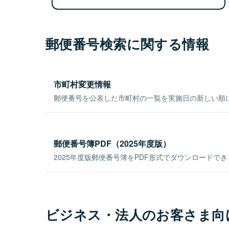
郵便番号検索に関する情報
市町村変更情報
郵便番号を公表した市町村の一覧を実施日の新しい順
郵便番号簿PDF（2025年度版）
2025年度版郵便番号簿をPDF形式でダウンロードで
ビジネス・法人のお客さま向