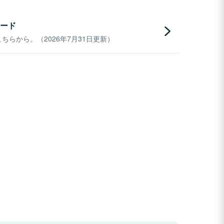
ード
らから。（2026年7月31日更新）