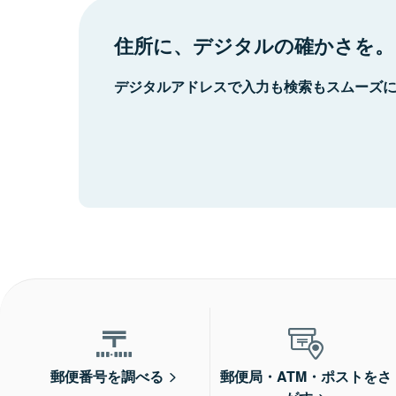
住所に、デジタルの確かさを。
デジタルアドレスで入力も検索もスムーズ
郵便番号を調べる
郵便局・ATM・ポストをさ