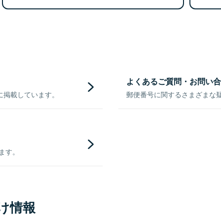
よくあるご質問・お問い合
に掲載しています。
郵便番号に関するさまざまな
きます。
け情報