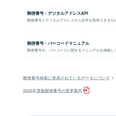
郵便番号・デジタルアドレスAPI
郵便番号とデジタルアドレスから住所を取得できる公式
郵便番号・バーコードマニュアル
郵便番号や、バーコードに関するマニュアルを掲載し
郵便番号検索に使用されているデータについて
2025年度版郵便番号の変更案内