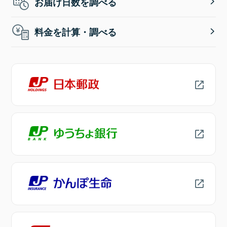
お届け日数を調べる
料金を計算・調べる