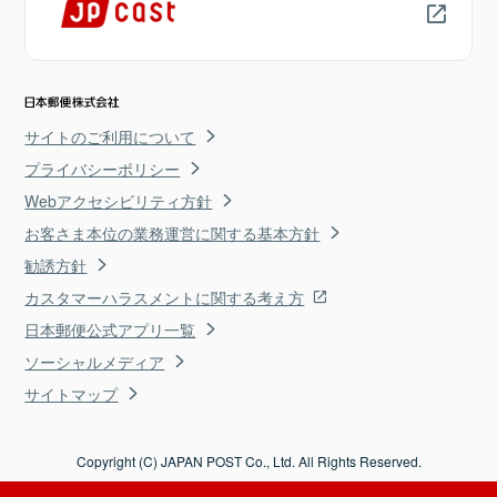
サイトのご利用について
プライバシーポリシー
Webアクセシビリティ方針
お客さま本位の業務運営に関する基本方針
勧誘方針
カスタマーハラスメントに関する考え方
日本郵便公式アプリ一覧
ソーシャルメディア
サイトマップ
Copyright (C) JAPAN POST Co., Ltd. All Rights Reserved.