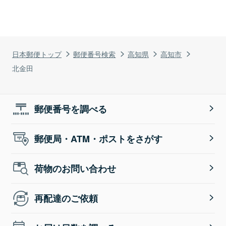
日本郵便トップ
郵便番号検索
高知県
高知市
北金田
郵便番号を調べる
郵便局・ATM・ポストをさがす
荷物のお問い合わせ
再配達のご依頼