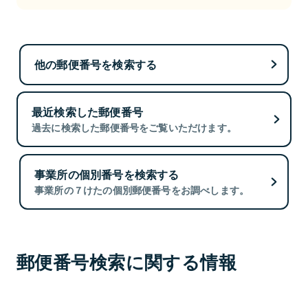
他の郵便番号を検索する
最近検索した郵便番号
過去に検索した郵便番号をご覧いただけます。
事業所の個別番号を検索する
事業所の７けたの個別郵便番号をお調べします。
郵便番号検索に関する情報