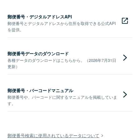
郵便番号・デジタルアドレスAPI
郵便番号とデジタルアドレスから住所を取得できる公式API
を提供。
郵便番号データのダウンロード
各種データのダウンロードはこちらから。（2026年7月31日
更新）
郵便番号・バーコードマニュアル
郵便番号や、バーコードに関するマニュアルを掲載していま
す。
郵便番号検索に使用されているデータについて