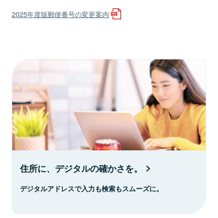
2025年度版郵便番号の変更案内
住所に、デジタルの確かさを。
デジタルアドレスで入力も検索もスムーズに。