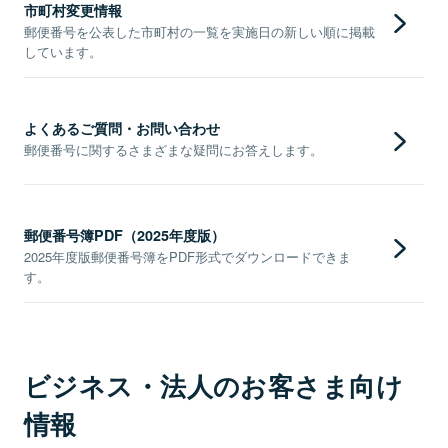
市町村変更情報
郵便番号を公表した市町村の一覧を実施日の新しい順に掲載
しています。
よくあるご質問・お問い合わせ
郵便番号に関するさまざまな疑問にお答えします。
郵便番号簿PDF（2025年度版）
2025年度版郵便番号簿をPDF形式でダウンロードできま
す。
ビジネス・法人のお客さま向け
情報