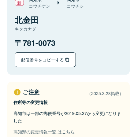
コウチケン
コウチシ
北金田
キタカナダ
781-0073
郵便番号をコピーする
ご注意
（2025.3.28掲載）
住所等の変更情報
高知市は一部の郵便番号が2019.05.27から変更になりま
した
高知県の変更情報一覧 はこちら