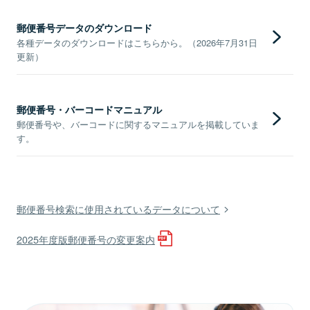
郵便番号データのダウンロード
各種データのダウンロードはこちらから。（2026年7月31日
更新）
郵便番号・バーコードマニュアル
郵便番号や、バーコードに関するマニュアルを掲載していま
す。
郵便番号検索に使用されているデータについて
2025年度版郵便番号の変更案内