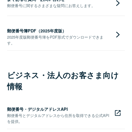
郵便番号に関するさまざまな疑問にお答えします。
郵便番号簿PDF（2025年度版）
2025年度版郵便番号簿をPDF形式でダウンロードできま
す。
ビジネス・法人のお客さま向け
情報
郵便番号・デジタルアドレスAPI
郵便番号とデジタルアドレスから住所を取得できる公式API
を提供。