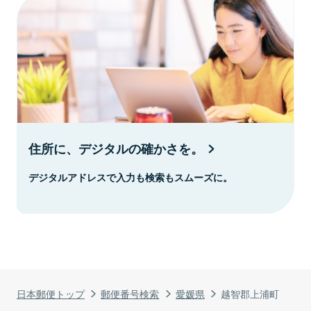
住所に、デジタルの確かさを。
デジタルアドレスで入力も検索もスムーズに。
日本郵便トップ
郵便番号検索
愛媛県
越智郡上浦町