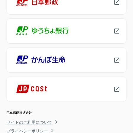
サイトのご利用について
プライバシーポリシー