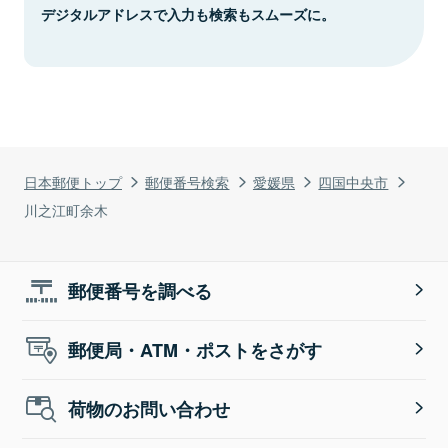
デジタルアドレスで入力も検索もスムーズに。
日本郵便トップ
郵便番号検索
愛媛県
四国中央市
川之江町余木
郵便番号を調べる
郵便局・ATM・ポストをさがす
荷物のお問い合わせ