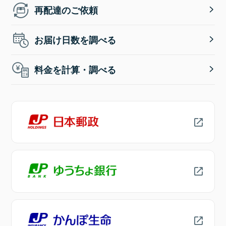
再配達のご依頼
お届け日数を調べる
料金を計算・調べる