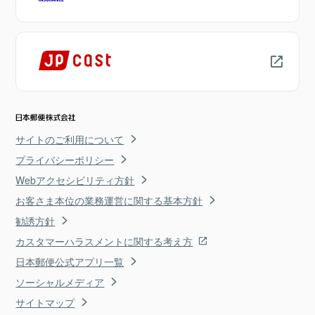
サイトのご利用について
プライバシーポリシー
Webアクセシビリティ方針
お客さま本位の業務運営に関する基本方針
勧誘方針
カスタマーハラスメントに関する考え方
日本郵便公式アプリ一覧
ソーシャルメディア
サイトマップ