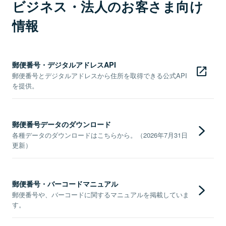
ビジネス・法人のお客さま向け
情報
郵便番号・デジタルアドレスAPI
郵便番号とデジタルアドレスから住所を取得できる公式API
を提供。
郵便番号データのダウンロード
各種データのダウンロードはこちらから。（2026年7月31日
更新）
郵便番号・バーコードマニュアル
郵便番号や、バーコードに関するマニュアルを掲載していま
す。