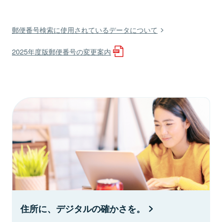
郵便番号検索に使用されているデータについて
2025年度版郵便番号の変更案内
住所に、デジタルの確かさを。