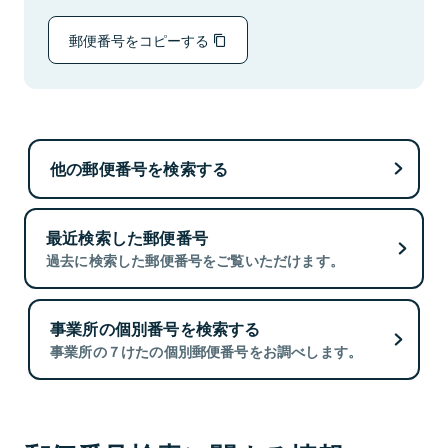
郵便番号をコピーする
他の郵便番号を検索する
最近検索した郵便番号
過去に検索した郵便番号をご覧いただけます。
事業所の個別番号を検索する
事業所の７けたの個別郵便番号をお調べします。