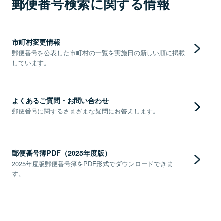
郵便番号検索に関する情報
市町村変更情報
郵便番号を公表した市町村の一覧を実施日の新しい順に掲載
しています。
よくあるご質問・お問い合わせ
郵便番号に関するさまざまな疑問にお答えします。
郵便番号簿PDF（2025年度版）
2025年度版郵便番号簿をPDF形式でダウンロードできま
す。