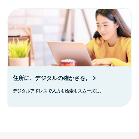
住所に、デジタルの確かさを。
デジタルアドレスで入力も検索もスムーズに。