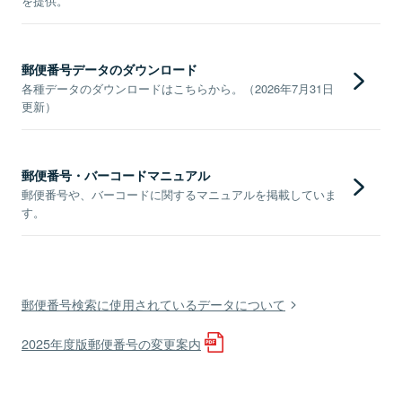
を提供。
郵便番号データのダウンロード
各種データのダウンロードはこちらから。（2026年7月31日
更新）
郵便番号・バーコードマニュアル
郵便番号や、バーコードに関するマニュアルを掲載していま
す。
郵便番号検索に使用されているデータについて
2025年度版郵便番号の変更案内