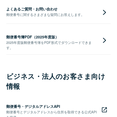
よくあるご質問・お問い合わせ
郵便番号に関するさまざまな疑問にお答えします。
郵便番号簿PDF（2025年度版）
2025年度版郵便番号簿をPDF形式でダウンロードできま
す。
ビジネス・法人のお客さま向け
情報
郵便番号・デジタルアドレスAPI
郵便番号とデジタルアドレスから住所を取得できる公式API