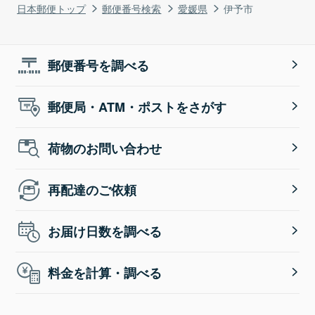
日本郵便トップ
郵便番号検索
愛媛県
伊予市
郵便番号を調べる
郵便局・ATM・ポストをさがす
荷物のお問い合わせ
再配達のご依頼
お届け日数を調べる
料金を計算・調べる