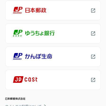
サイトのご利用について