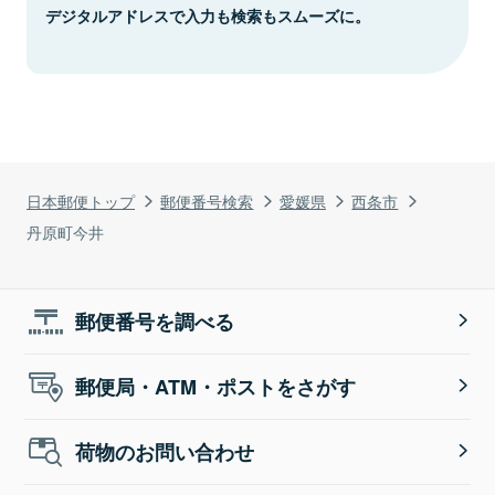
デジタルアドレスで入力も検索もスムーズに。
日本郵便トップ
郵便番号検索
愛媛県
西条市
丹原町今井
郵便番号を調べる
郵便局・ATM・ポストをさがす
荷物のお問い合わせ