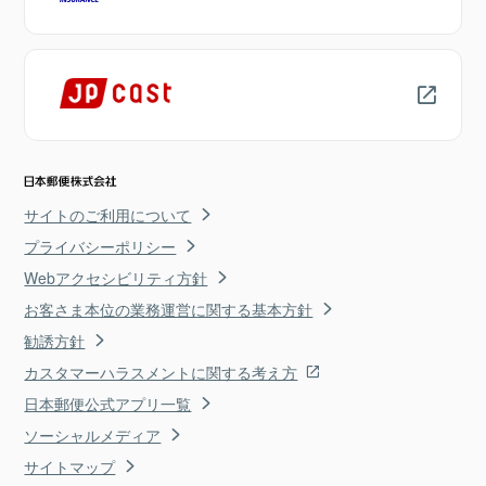
サイトのご利用について
プライバシーポリシー
Webアクセシビリティ方針
お客さま本位の業務運営に関する基本方針
勧誘方針
カスタマーハラスメントに関する考え方
日本郵便公式アプリ一覧
ソーシャルメディア
サイトマップ