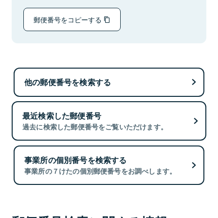
郵便番号をコピーする
他の郵便番号を検索する
最近検索した郵便番号
過去に検索した郵便番号をご覧いただけます。
事業所の個別番号を検索する
事業所の７けたの個別郵便番号をお調べします。