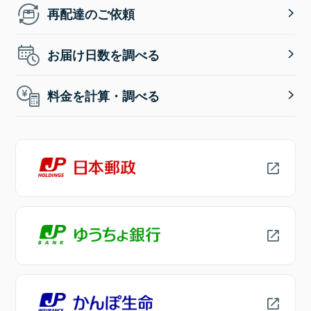
再配達のご依頼
お届け日数を調べる
料金を計算・調べる