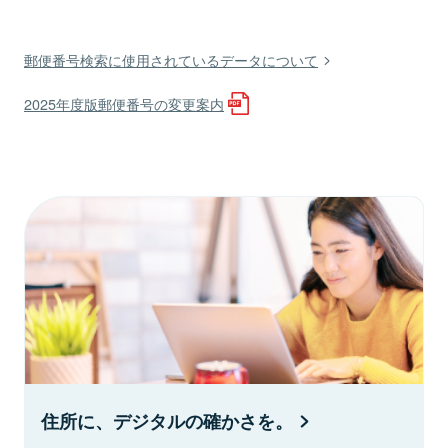
郵便番号検索に使用されているデータについて
2025年度版郵便番号の変更案内
住所に、デジタルの確かさを。