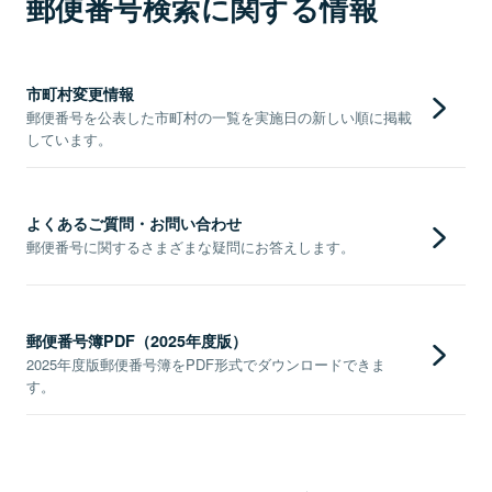
郵便番号検索に関する情報
市町村変更情報
郵便番号を公表した市町村の一覧を実施日の新しい順に掲載
しています。
よくあるご質問・お問い合わせ
郵便番号に関するさまざまな疑問にお答えします。
郵便番号簿PDF（2025年度版）
2025年度版郵便番号簿をPDF形式でダウンロードできま
す。