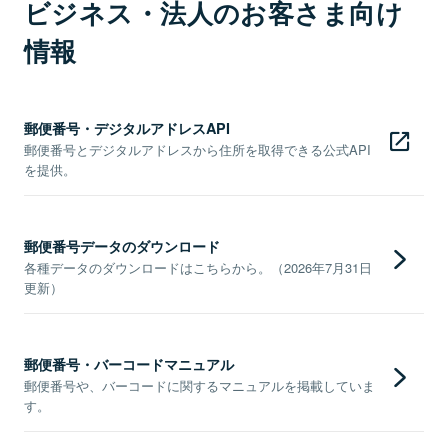
ビジネス・法人のお客さま向け
情報
郵便番号・デジタルアドレスAPI
郵便番号とデジタルアドレスから住所を取得できる公式API
を提供。
郵便番号データのダウンロード
各種データのダウンロードはこちらから。（2026年7月31日
更新）
郵便番号・バーコードマニュアル
郵便番号や、バーコードに関するマニュアルを掲載していま
す。