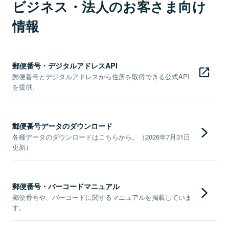
ビジネス・法人のお客さま向け
情報
郵便番号・デジタルアドレスAPI
郵便番号とデジタルアドレスから住所を取得できる公式API
を提供。
郵便番号データのダウンロード
各種データのダウンロードはこちらから。（2026年7月31日
更新）
郵便番号・バーコードマニュアル
郵便番号や、バーコードに関するマニュアルを掲載していま
す。