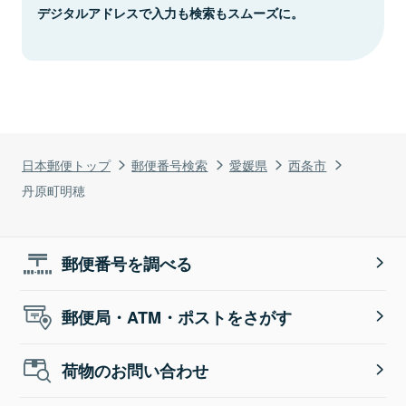
デジタルアドレスで入力も検索もスムーズに。
日本郵便トップ
郵便番号検索
愛媛県
西条市
丹原町明穂
郵便番号を調べる
郵便局・ATM・ポストをさがす
荷物のお問い合わせ