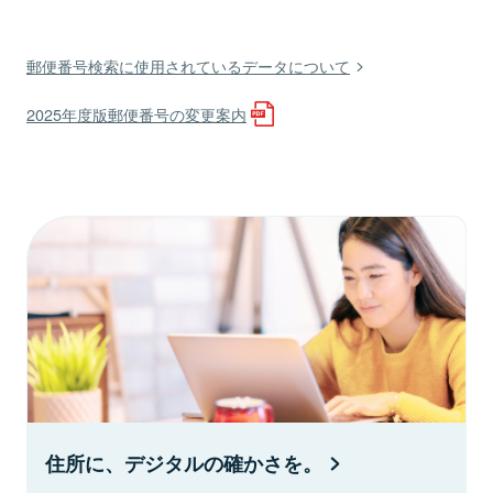
郵便番号検索に使用されているデータについて
2025年度版郵便番号の変更案内
住所に、デジタルの確かさを。