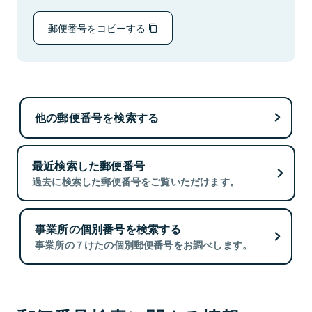
郵便番号をコピーする
他の郵便番号を検索する
最近検索した郵便番号
過去に検索した郵便番号をご覧いただけます。
事業所の個別番号を検索する
事業所の７けたの個別郵便番号をお調べします。