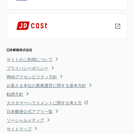
サイトのご利用について
プライバシーポリシー
Webアクセシビリティ方針
お客さま本位の業務運営に関する基本方針
勧誘方針
カスタマーハラスメントに関する考え方
日本郵便公式アプリ一覧
ソーシャルメディア
サイトマップ