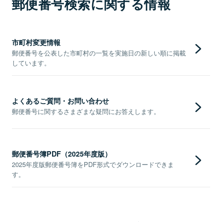
郵便番号検索に関する情報
市町村変更情報
郵便番号を公表した市町村の一覧を実施日の新しい順に掲載
しています。
よくあるご質問・お問い合わせ
郵便番号に関するさまざまな疑問にお答えします。
郵便番号簿PDF（2025年度版）
2025年度版郵便番号簿をPDF形式でダウンロードできま
す。