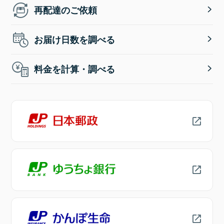
再配達のご依頼
お届け日数を調べる
料金を計算・調べる