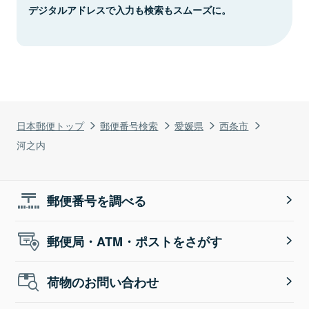
デジタルアドレスで入力も検索もスムーズに。
日本郵便トップ
郵便番号検索
愛媛県
西条市
河之内
郵便番号を調べる
郵便局・ATM・ポストをさがす
荷物のお問い合わせ