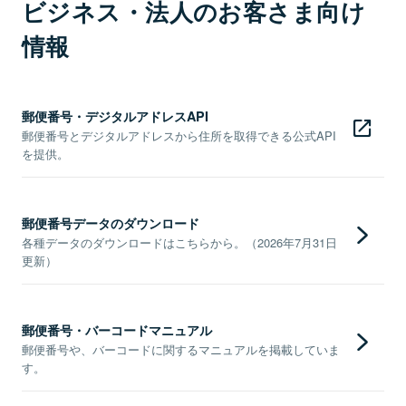
ビジネス・法人のお客さま向け
情報
郵便番号・デジタルアドレスAPI
郵便番号とデジタルアドレスから住所を取得できる公式API
を提供。
郵便番号データのダウンロード
各種データのダウンロードはこちらから。（2026年7月31日
更新）
郵便番号・バーコードマニュアル
郵便番号や、バーコードに関するマニュアルを掲載していま
す。