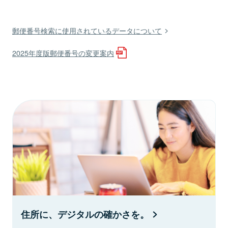
郵便番号検索に使用されているデータについて
2025年度版郵便番号の変更案内
住所に、デジタルの確かさを。