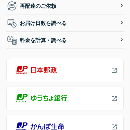
再配達のご依頼
お届け日数を調べる
料金を計算・調べる