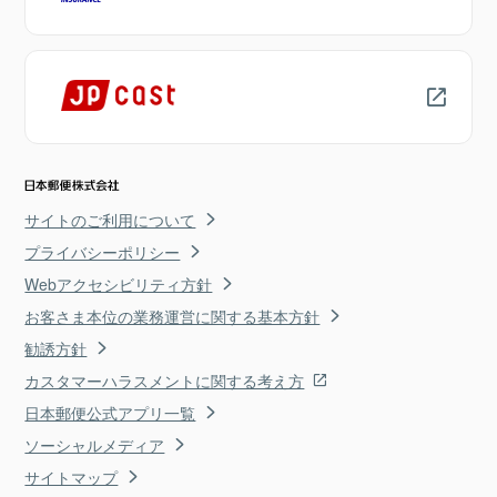
サイトのご利用について
プライバシーポリシー
Webアクセシビリティ方針
お客さま本位の業務運営に関する基本方針
勧誘方針
カスタマーハラスメントに関する考え方
日本郵便公式アプリ一覧
ソーシャルメディア
サイトマップ