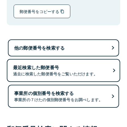
郵便番号をコピーする
他の郵便番号を検索する
最近検索した郵便番号
過去に検索した郵便番号をご覧いただけます。
事業所の個別番号を検索する
事業所の７けたの個別郵便番号をお調べします。