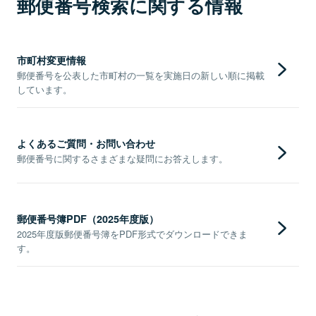
郵便番号検索に関する情報
市町村変更情報
郵便番号を公表した市町村の一覧を実施日の新しい順に掲載
しています。
よくあるご質問・お問い合わせ
郵便番号に関するさまざまな疑問にお答えします。
郵便番号簿PDF（2025年度版）
2025年度版郵便番号簿をPDF形式でダウンロードできま
す。