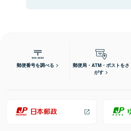
郵便番号を調べる
郵便局・ATM・ポストをさ
がす