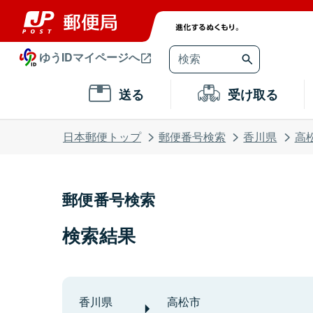
ゆうIDマイページへ
送る
受け取る
日本郵便トップ
郵便番号検索
香川県
高
郵便番号検索
検索結果
香川県
高松市