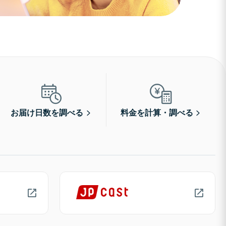
お届け日数を調べる
料金を計算・調べる