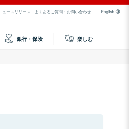
ニュースリリース
よくあるご質問・お問い合わせ
English
銀行・保険
楽しむ