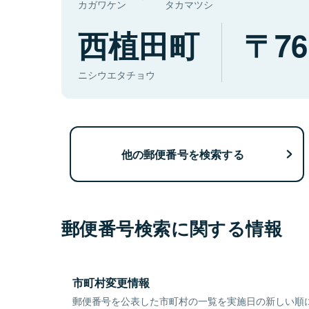
カガワケン
タカマツシ
西植田町
76
ニシウエタチョウ
他の郵便番号を検索する
郵便番号検索に関する情報
市町村変更情報
郵便番号を公表した市町村の一覧を実施日の新しい順