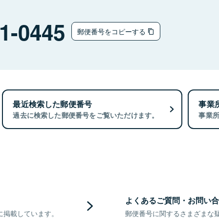
1-0445
郵便番号をコピーする
最近検索した郵便番号
事業
過去に検索した郵便番号をご覧いただけます。
事業
よくあるご質問・お問い合
に掲載しています。
郵便番号に関するさまざまな