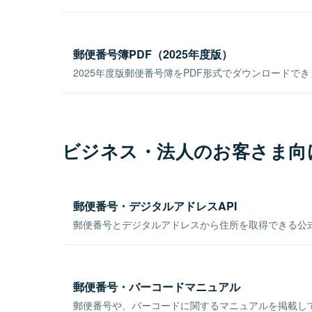
郵便番号簿PDF（2025年度版）
2025年度版郵便番号簿をPDF形式でダウンロードで
ビジネス・法人のお客さま向
郵便番号・デジタルアドレスAPI
郵便番号とデジタルアドレスから住所を取得できる公式
郵便番号・バーコードマニュアル
郵便番号や、バーコードに関するマニュアルを掲載し