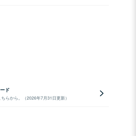
ード
らから。（2026年7月31日更新）