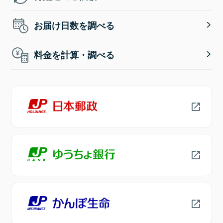
お届け日数を調べる
料金を計算・調べる