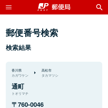
郵便番号検索
検索結果
香川県
高松市
カガワケン
タカマツシ
通町
トオリマチ
760-0046