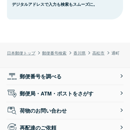
デジタルアドレスで入力も検索もスムーズに。
日本郵便トップ
郵便番号検索
香川県
高松市
通町
郵便番号を調べる
郵便局・ATM・ポストをさがす
荷物のお問い合わせ
再配達のご依頼