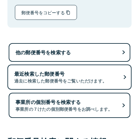
郵便番号をコピーする
他の郵便番号を検索する
最近検索した郵便番号
過去に検索した郵便番号をご覧いただけます。
事業所の個別番号を検索する
事業所の７けたの個別郵便番号をお調べします。