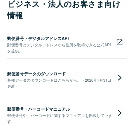
ビジネス・法人のお客さま向け
情報
郵便番号・デジタルアドレスAPI
郵便番号とデジタルアドレスから住所を取得できる公式API
を提供。
郵便番号データのダウンロード
各種データのダウンロードはこちらから。（2026年7月31日
更新）
郵便番号・バーコードマニュアル
郵便番号や、バーコードに関するマニュアルを掲載していま
す。