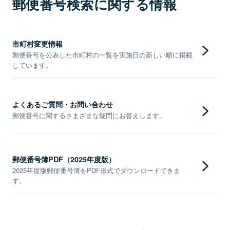
郵便番号検索に関する情報
市町村変更情報
郵便番号を公表した市町村の一覧を実施日の新しい順に掲載
しています。
よくあるご質問・お問い合わせ
郵便番号に関するさまざまな疑問にお答えします。
郵便番号簿PDF（2025年度版）
2025年度版郵便番号簿をPDF形式でダウンロードできま
す。