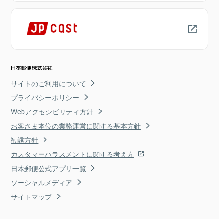
サイトのご利用について
プライバシーポリシー
Webアクセシビリティ方針
お客さま本位の業務運営に関する基本方針
勧誘方針
カスタマーハラスメントに関する考え方
日本郵便公式アプリ一覧
ソーシャルメディア
サイトマップ