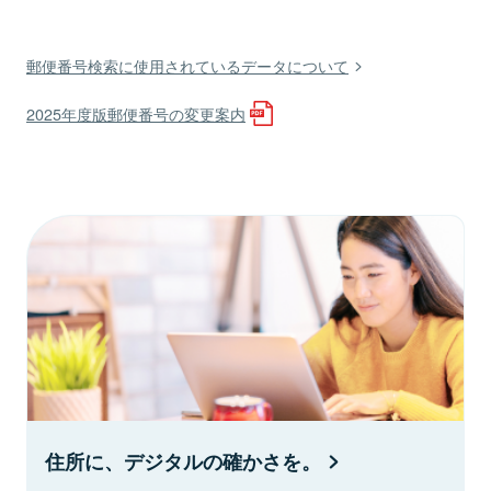
郵便番号検索に使用されているデータについて
2025年度版郵便番号の変更案内
住所に、デジタルの確かさを。