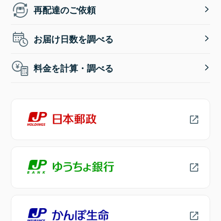
再配達のご依頼
お届け日数を調べる
料金を計算・調べる