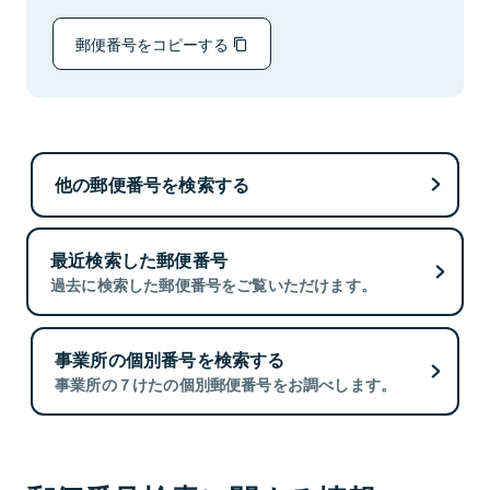
郵便番号をコピーする
他の郵便番号を検索する
最近検索した郵便番号
過去に検索した郵便番号をご覧いただけます。
事業所の個別番号を検索する
事業所の７けたの個別郵便番号をお調べします。