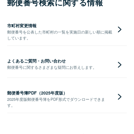
郵便番号検索に関する情報
市町村変更情報
郵便番号を公表した市町村の一覧を実施日の新しい順に掲載
しています。
よくあるご質問・お問い合わせ
郵便番号に関するさまざまな疑問にお答えします。
郵便番号簿PDF（2025年度版）
2025年度版郵便番号簿をPDF形式でダウンロードできま
す。