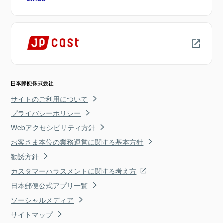
サイトのご利用について
プライバシーポリシー
Webアクセシビリティ方針
お客さま本位の業務運営に関する基本方針
勧誘方針
カスタマーハラスメントに関する考え方
日本郵便公式アプリ一覧
ソーシャルメディア
サイトマップ