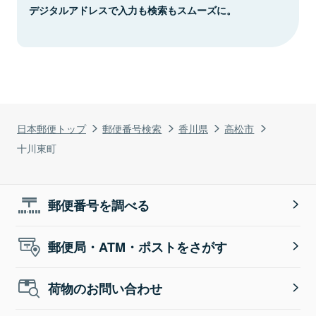
デジタルアドレスで入力も検索もスムーズに。
日本郵便トップ
郵便番号検索
香川県
高松市
十川東町
郵便番号を調べる
郵便局・ATM・ポストをさがす
荷物のお問い合わせ