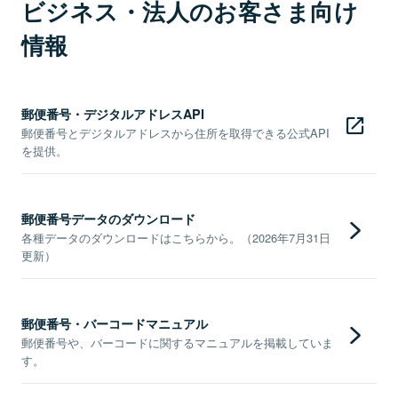
ビジネス・法人のお客さま向け
情報
郵便番号・デジタルアドレスAPI
郵便番号とデジタルアドレスから住所を取得できる公式API
を提供。
郵便番号データのダウンロード
各種データのダウンロードはこちらから。（2026年7月31日
更新）
郵便番号・バーコードマニュアル
郵便番号や、バーコードに関するマニュアルを掲載していま
す。