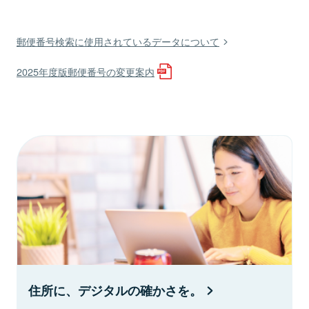
郵便番号検索に使用されているデータについて
2025年度版郵便番号の変更案内
住所に、デジタルの確かさを。