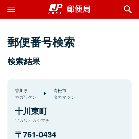
郵便番号検索
検索結果
香川県
高松市
カガワケン
タカマツシ
十川東町
ソガワヒガシマチ
761-0434