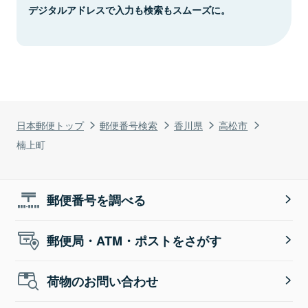
デジタルアドレスで入力も検索もスムーズに。
日本郵便トップ
郵便番号検索
香川県
高松市
楠上町
郵便番号を調べる
郵便局・ATM・ポストをさがす
荷物のお問い合わせ