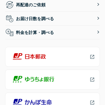
再配達のご依頼
お届け日数を調べる
料金を計算・調べる