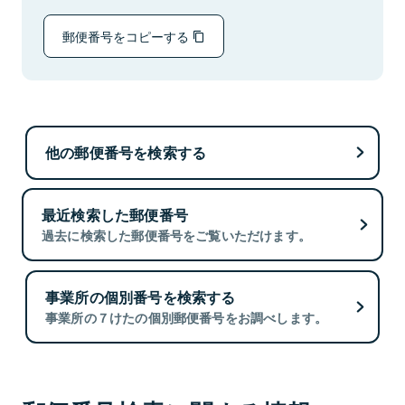
郵便番号をコピーする
他の郵便番号を検索する
最近検索した郵便番号
過去に検索した郵便番号をご覧いただけます。
事業所の個別番号を検索する
事業所の７けたの個別郵便番号をお調べします。