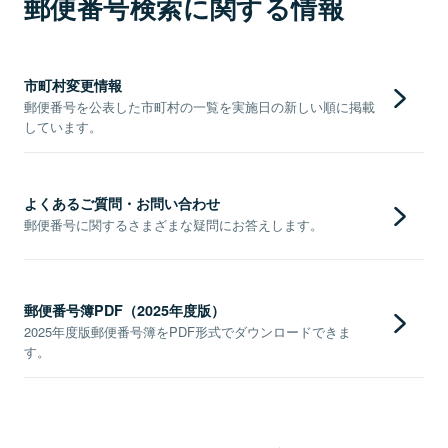
郵便番号検索に関する情報
市町村変更情報
郵便番号を公表した市町村の一覧を実施日の新しい順に掲載
しています。
よくあるご質問・お問い合わせ
郵便番号に関するさまざまな疑問にお答えします。
郵便番号簿PDF（2025年度版）
2025年度版郵便番号簿をPDF形式でダウンロードできま
す。