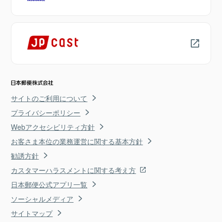
サイトのご利用について
プライバシーポリシー
Webアクセシビリティ方針
お客さま本位の業務運営に関する基本方針
勧誘方針
カスタマーハラスメントに関する考え方
日本郵便公式アプリ一覧
ソーシャルメディア
サイトマップ