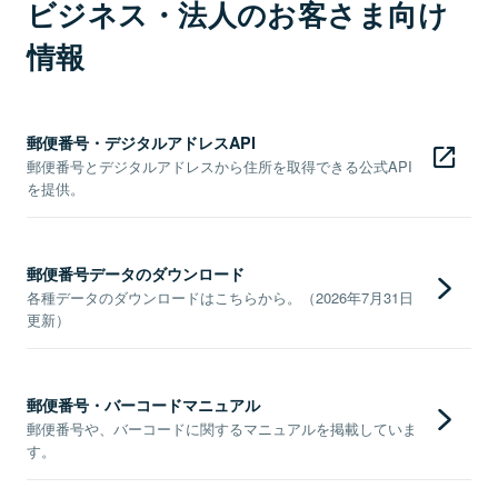
ビジネス・法人のお客さま向け
情報
郵便番号・デジタルアドレスAPI
郵便番号とデジタルアドレスから住所を取得できる公式API
を提供。
郵便番号データのダウンロード
各種データのダウンロードはこちらから。（2026年7月31日
更新）
郵便番号・バーコードマニュアル
郵便番号や、バーコードに関するマニュアルを掲載していま
す。