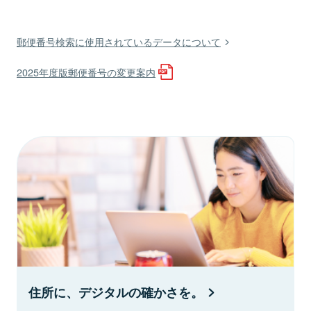
郵便番号検索に使用されているデータについて
2025年度版郵便番号の変更案内
住所に、デジタルの確かさを。