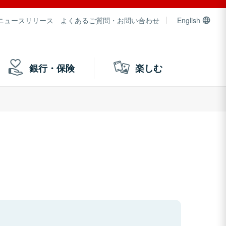
ニュースリリース
よくあるご質問・お問い合わせ
English
銀行・保険
楽しむ