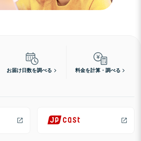
お届け日数を調べる
料金を計算・調べる