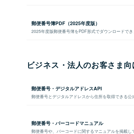
郵便番号簿PDF（2025年度版）
2025年度版郵便番号簿をPDF形式でダウンロードで
ビジネス・法人のお客さま向
郵便番号・デジタルアドレスAPI
郵便番号とデジタルアドレスから住所を取得できる公式
郵便番号・バーコードマニュアル
郵便番号や、バーコードに関するマニュアルを掲載し