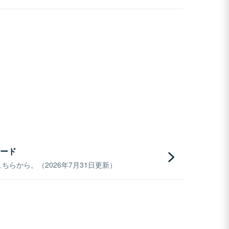
ード
らから。（2026年7月31日更新）