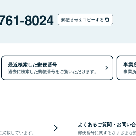
761-8024
郵便番号をコピーする
最近検索した郵便番号
事業
過去に検索した郵便番号をご覧いただけます。
事業
よくあるご質問・お問い合
に掲載しています。
郵便番号に関するさまざまな