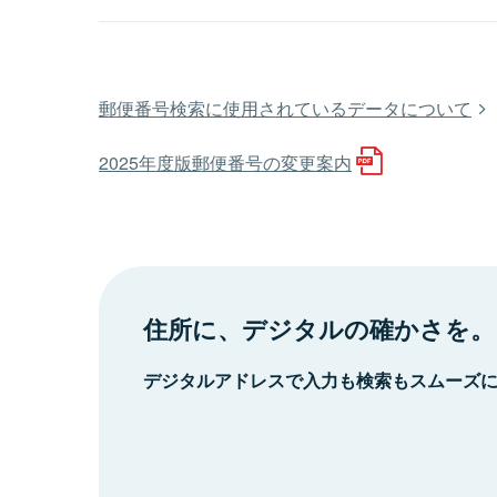
郵便番号検索に使用されているデータについて
2025年度版郵便番号の変更案内
住所に、デジタルの確かさを。
デジタルアドレスで入力も検索もスムーズ