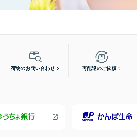
荷物のお問い合わせ
再配達のご依頼