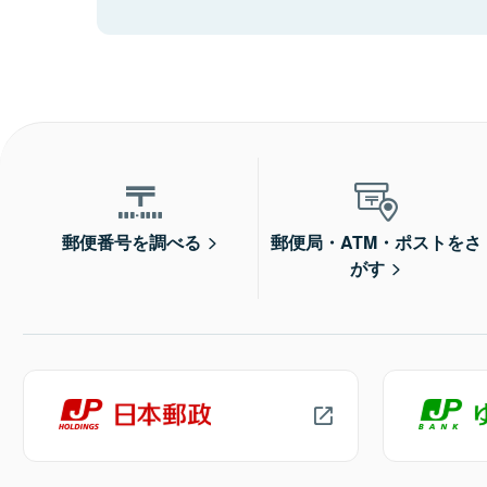
郵便番号を調べる
郵便局・ATM・ポストをさ
がす