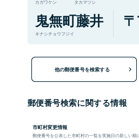
カガワケン
タカマツシ
鬼無町藤井
キナシチョウフジイ
他の郵便番号を検索する
郵便番号検索に関する情報
市町村変更情報
郵便番号を公表した市町村の一覧を実施日の新しい順