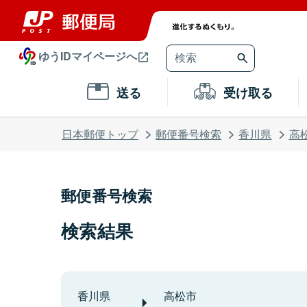
ゆうIDマイページへ
送る
受け取る
日本郵便トップ
郵便番号検索
香川県
高
郵便番号検索
検索結果
香川県
高松市