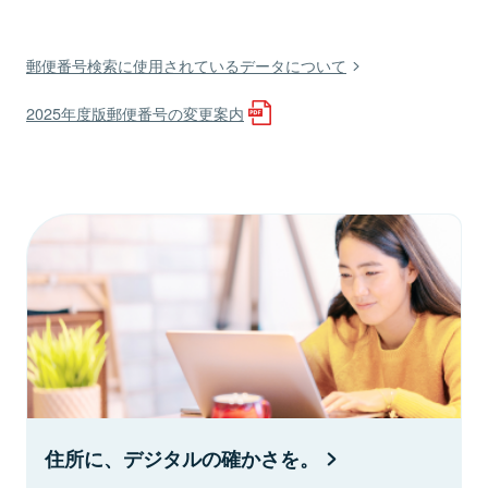
郵便番号検索に使用されているデータについて
2025年度版郵便番号の変更案内
住所に、デジタルの確かさを。