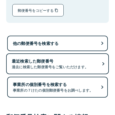
郵便番号をコピーする
他の郵便番号を検索する
最近検索した郵便番号
過去に検索した郵便番号をご覧いただけます。
事業所の個別番号を検索する
事業所の７けたの個別郵便番号をお調べします。