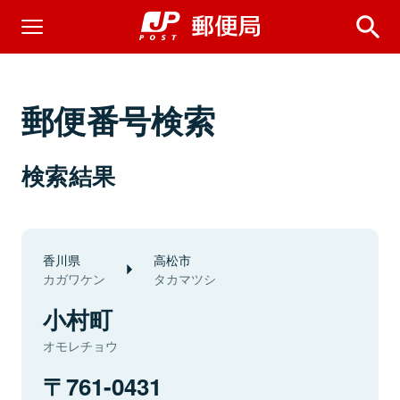
郵便番号検索
検索結果
香川県
高松市
カガワケン
タカマツシ
小村町
オモレチョウ
761-0431