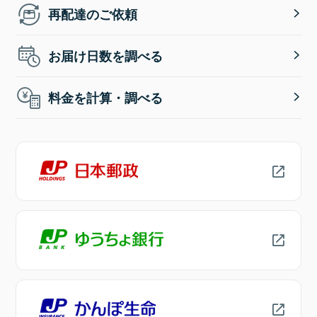
再配達のご依頼
お届け日数を調べる
料金を計算・調べる