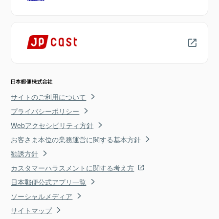
サイトのご利用について
プライバシーポリシー
Webアクセシビリティ方針
お客さま本位の業務運営に関する基本方針
勧誘方針
カスタマーハラスメントに関する考え方
日本郵便公式アプリ一覧
ソーシャルメディア
サイトマップ