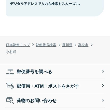
デジタルアドレスで入力も検索もスムーズに。
日本郵便トップ
郵便番号検索
香川県
高松市
小村町
郵便番号を調べる
郵便局・ATM・ポストをさがす
荷物のお問い合わせ