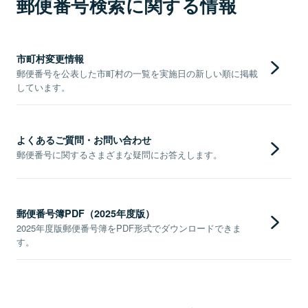
郵便番号検索に関する情報
市町村変更情報
郵便番号を公表した市町村の一覧を実施日の新しい順に掲載
しています。
よくあるご質問・お問い合わせ
郵便番号に関するさまざまな疑問にお答えします。
郵便番号簿PDF（2025年度版）
2025年度版郵便番号簿をPDF形式でダウンロードできま
す。