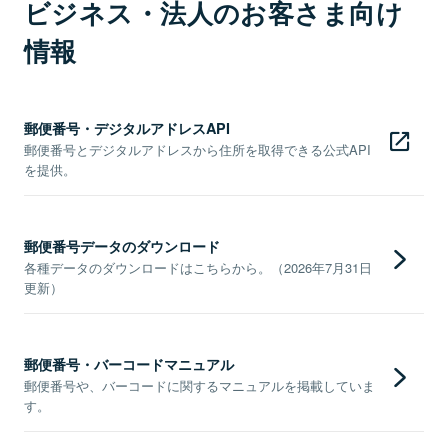
ビジネス・法人のお客さま向け
情報
郵便番号・デジタルアドレスAPI
郵便番号とデジタルアドレスから住所を取得できる公式API
を提供。
郵便番号データのダウンロード
各種データのダウンロードはこちらから。（2026年7月31日
更新）
郵便番号・バーコードマニュアル
郵便番号や、バーコードに関するマニュアルを掲載していま
す。