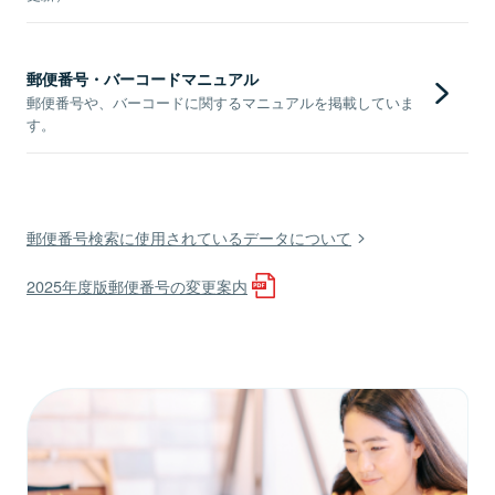
郵便番号・バーコードマニュアル
郵便番号や、バーコードに関するマニュアルを掲載していま
す。
郵便番号検索に使用されているデータについて
2025年度版郵便番号の変更案内