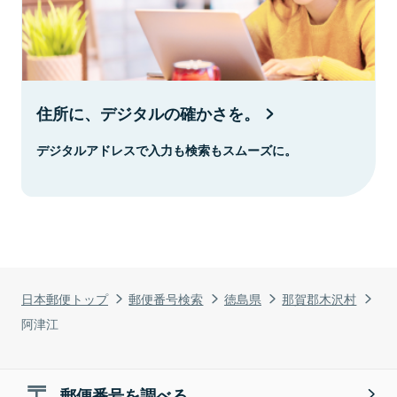
住所に、デジタルの確かさを。
デジタルアドレスで入力も検索もスムーズに。
日本郵便トップ
郵便番号検索
徳島県
那賀郡木沢村
阿津江
郵便番号を調べる