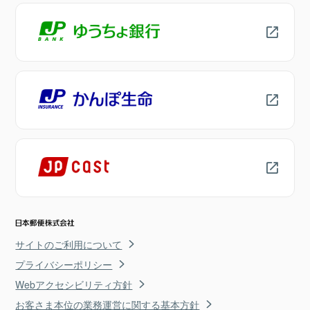
サイトのご利用について
プライバシーポリシー
Webアクセシビリティ方針
お客さま本位の業務運営に関する基本方針