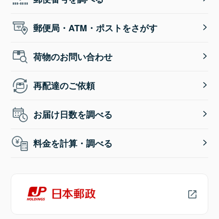
郵便局・ATM・ポストをさがす
荷物のお問い合わせ
再配達のご依頼
お届け日数を調べる
料金を計算・調べる