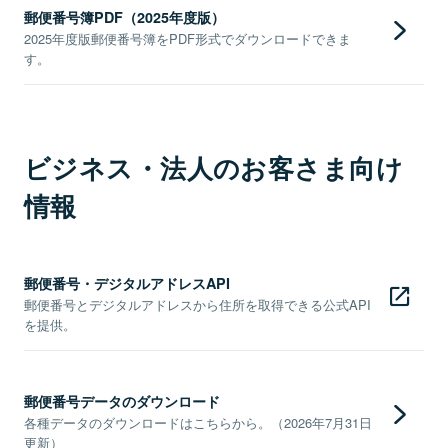
郵便番号簿PDF（2025年度版）
2025年度版郵便番号簿をPDF形式でダウンロードできま
す。
ビジネス・法人のお客さま向け
情報
郵便番号・デジタルアドレスAPI
郵便番号とデジタルアドレスから住所を取得できる公式API
を提供。
郵便番号データのダウンロード
各種データのダウンロードはこちらから。（2026年7月31日
更新）