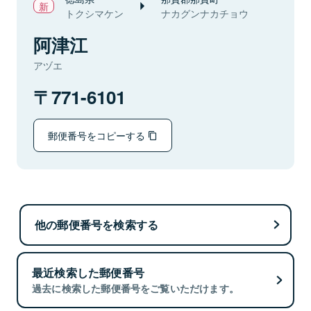
トクシマケン
ナカグンナカチョウ
阿津江
アヅエ
771-6101
郵便番号をコピーする
他の郵便番号を検索する
最近検索した郵便番号
過去に検索した郵便番号をご覧いただけます。