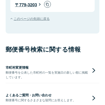
779-3203
このページの先頭に戻る
郵便番号検索に関する情報
市町村変更情報
郵便番号を公表した市町村の一覧を実施日の新しい順に掲載
しています。
よくあるご質問・お問い合わせ
郵便番号に関するさまざまな疑問にお答えします。