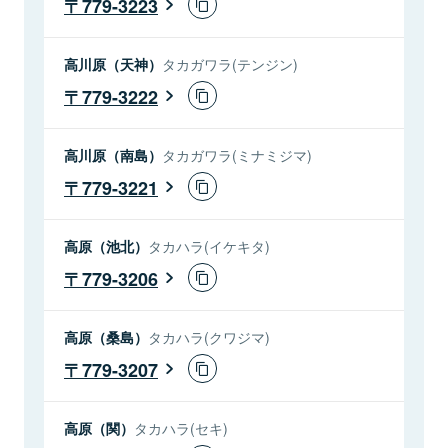
779-3223
高川原（天神）
タカガワラ(テンジン)
779-3222
高川原（南島）
タカガワラ(ミナミジマ)
779-3221
高原（池北）
タカハラ(イケキタ)
779-3206
高原（桑島）
タカハラ(クワジマ)
779-3207
高原（関）
タカハラ(セキ)