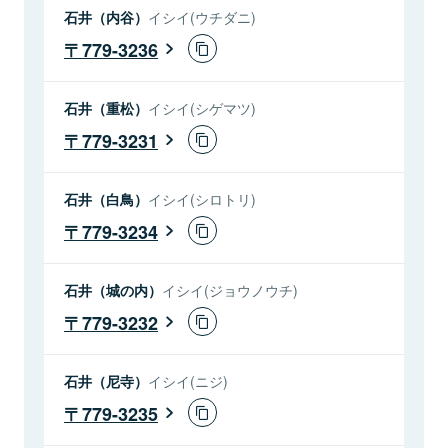
石井（内谷）
イシイ(ウチダニ)
779-3236
石井（重松）
イシイ(シゲマツ)
779-3231
石井（白鳥）
イシイ(シロトリ)
779-3234
石井（城の内）
イシイ(ジョウノウチ)
779-3232
石井（尼寺）
イシイ(ニジ)
779-3235