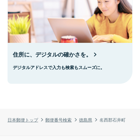
住所に、デジタルの確かさを。
デジタルアドレスで入力も検索もスムーズに。
日本郵便トップ
郵便番号検索
徳島県
名西郡石井町