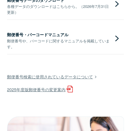
各種データのダウンロードはこちらから。（2026年7月31日
更新）
郵便番号・バーコードマニュアル
郵便番号や、バーコードに関するマニュアルを掲載していま
す。
郵便番号検索に使用されているデータについて
2025年度版郵便番号の変更案内