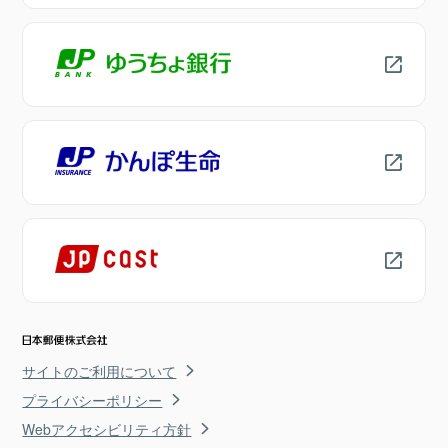
サイトのご利用について
プライバシーポリシー
Webアクセシビリティ方針