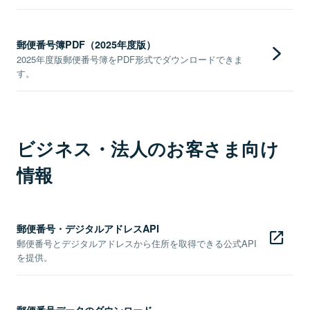
郵便番号簿PDF（2025年度版）
2025年度版郵便番号簿をPDF形式でダウンロードできま
す。
ビジネス・法人のお客さま向け
情報
郵便番号・デジタルアドレスAPI
郵便番号とデジタルアドレスから住所を取得できる公式API
を提供。
郵便番号データのダウンロード