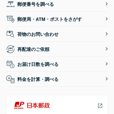
郵便番号を調べる
郵便局・ATM・ポストをさがす
荷物のお問い合わせ
再配達のご依頼
お届け日数を調べる
料金を計算・調べる