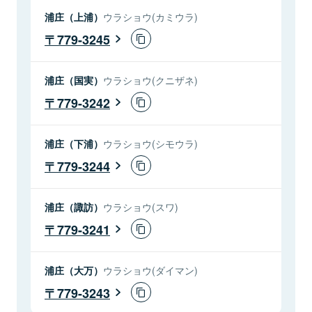
浦庄（上浦）
ウラショウ(カミウラ)
779-3245
浦庄（国実）
ウラショウ(クニザネ)
779-3242
浦庄（下浦）
ウラショウ(シモウラ)
779-3244
浦庄（諏訪）
ウラショウ(スワ)
779-3241
浦庄（大万）
ウラショウ(ダイマン)
779-3243