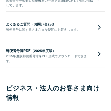
郵便番号を公表した市町村の一覧を実施日の新しい順に掲載
しています。
よくあるご質問・お問い合わせ
郵便番号に関するさまざまな疑問にお答えします。
郵便番号簿PDF（2025年度版）
2025年度版郵便番号簿をPDF形式でダウンロードできま
す。
ビジネス・法人のお客さま向け
情報