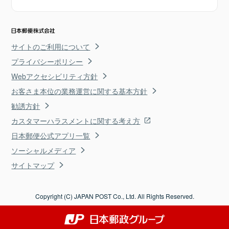
サイトのご利用について
プライバシーポリシー
Webアクセシビリティ方針
お客さま本位の業務運営に関する基本方針
勧誘方針
カスタマーハラスメントに関する考え方
日本郵便公式アプリ一覧
ソーシャルメディア
サイトマップ
Copyright (C) JAPAN POST Co., Ltd. All Rights Reserved.