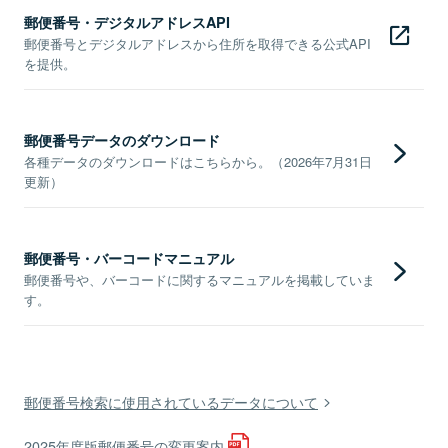
郵便番号・デジタルアドレスAPI
郵便番号とデジタルアドレスから住所を取得できる公式API
を提供。
郵便番号データのダウンロード
各種データのダウンロードはこちらから。（2026年7月31日
更新）
郵便番号・バーコードマニュアル
郵便番号や、バーコードに関するマニュアルを掲載していま
す。
郵便番号検索に使用されているデータについて
2025年度版郵便番号の変更案内