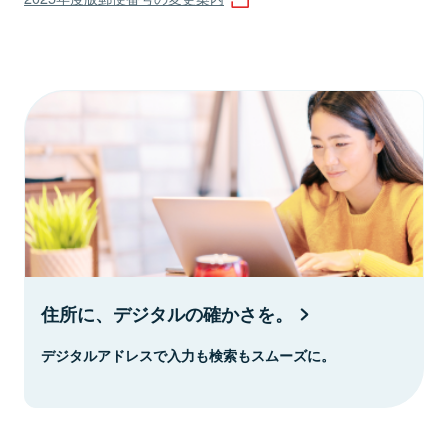
住所に、デジタルの確かさを。
デジタルアドレスで入力も検索もスムーズに。