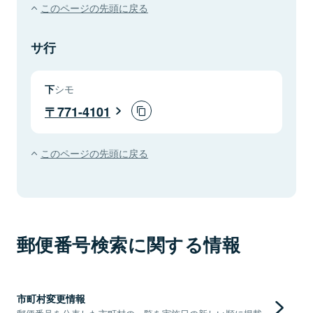
このページの先頭に戻る
サ行
下
シモ
771-4101
このページの先頭に戻る
郵便番号検索に関する情報
市町村変更情報