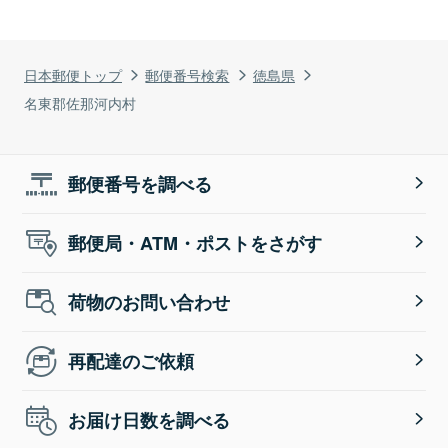
日本郵便トップ
郵便番号検索
徳島県
名東郡佐那河内村
郵便番号を調べる
郵便局・ATM・ポストをさがす
荷物のお問い合わせ
再配達のご依頼
お届け日数を調べる