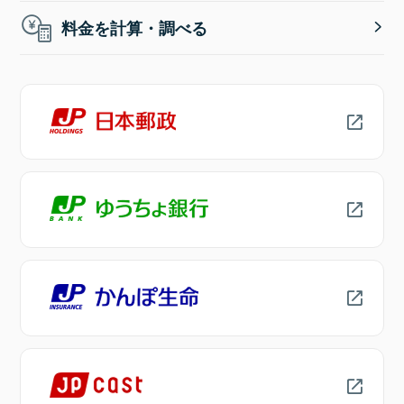
料金を計算・調べる